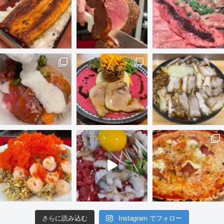
さらに読み込む
Instagram でフォロー