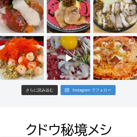
さらに読み込む
Instagram でフォロー