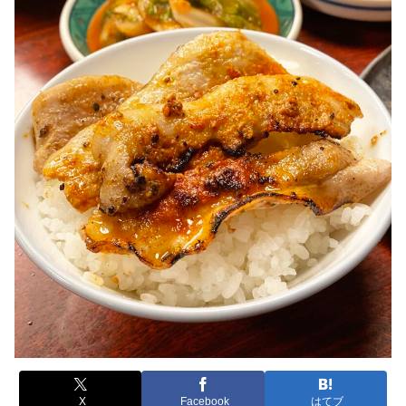
X
Facebook
はてブ