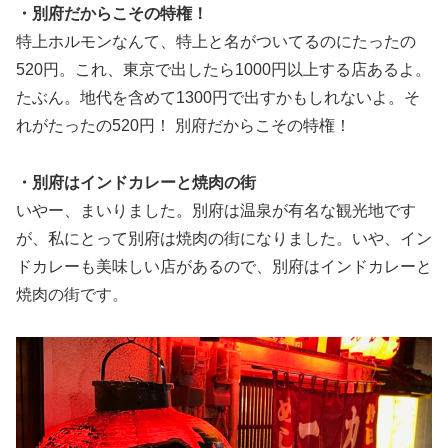
・別府だからこその特権！
特上ホルモンなんて、特上と名がついてるのにたったの
520円。これ、東京で出したら1000円以上する店あるよ。
たぶん。地代を含めて1300円で出すかもしれないよ。そ
れがたったの520円！ 別府だからこその特権！
・別府はインドカレーと焼肉の街
いやー、まいりました。別府は温泉が有名な観光地です
が、私にとって別府は焼肉の街になりました。いや、イン
ドカレーも美味しい店があるので、別府はインドカレーと
焼肉の街です。