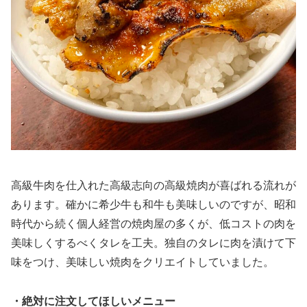
高級牛肉を仕入れた高級志向の高級焼肉が喜ばれる流れが
あります。確かに希少牛も和牛も美味しいのですが、昭和
時代から続く個人経営の焼肉屋の多くが、低コストの肉を
美味しくするべくタレを工夫。独自のタレに肉を漬けて下
味をつけ、美味しい焼肉をクリエイトしていました。
・絶対に注文してほしいメニュー