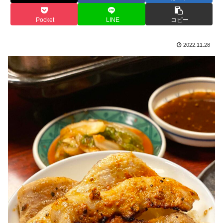
Pocket
LINE
コピー
2022.11.28