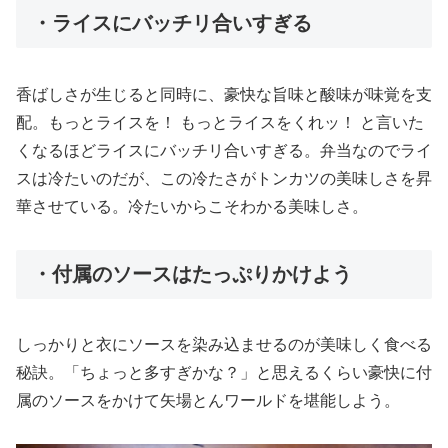
・ライスにバッチリ合いすぎる
香ばしさが生じると同時に、豪快な旨味と酸味が味覚を支
配。もっとライスを！ もっとライスをくれッ！ と言いた
くなるほどライスにバッチリ合いすぎる。弁当なのでライ
スは冷たいのだが、この冷たさがトンカツの美味しさを昇
華させている。冷たいからこそわかる美味しさ。
・付属のソースはたっぷりかけよう
しっかりと衣にソースを染み込ませるのが美味しく食べる
秘訣。「ちょっと多すぎかな？」と思えるくらい豪快に付
属のソースをかけて矢場とんワールドを堪能しよう。