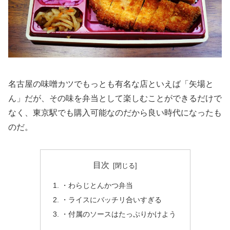
名古屋の味噌カツでもっとも有名な店といえば「矢場と
ん」だが、その味を弁当として楽しむことができるだけで
なく、東京駅でも購入可能なのだから良い時代になったも
のだ。
目次
・わらじとんかつ弁当
・ライスにバッチリ合いすぎる
・付属のソースはたっぷりかけよう