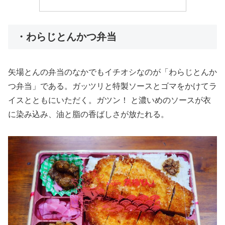
・わらじとんかつ弁当
矢場とんの弁当のなかでもイチオシなのが「わらじとんか
つ弁当」である。ガッツリと特製ソースとゴマをかけてラ
イスとともにいただく。ガツン！ と濃いめのソースが衣
に染み込み、油と脂の香ばしさが放たれる。