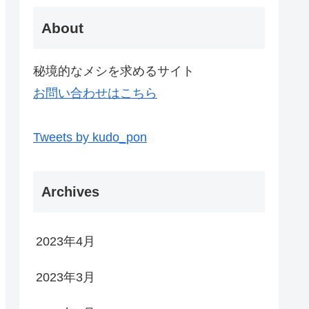
About
秘境的なメシを求めるサイト
お問い合わせはこちら
Tweets by kudo_pon
Archives
2023年4月
2023年3月