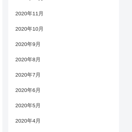
2020年11月
2020年10月
2020年9月
2020年8月
2020年7月
2020年6月
2020年5月
2020年4月