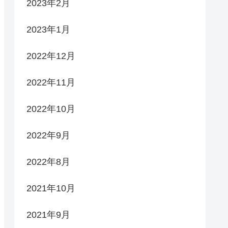
2023年2月
2023年1月
2022年12月
2022年11月
2022年10月
2022年9月
2022年8月
2021年10月
2021年9月