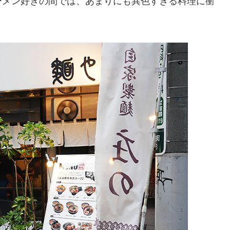
ーメン好きの間では、あまりにも異色すぎる料理に衝