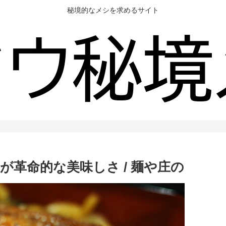
秘境的なメシを求めるサイト
革命的な美味しさ / 麺や庄の