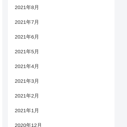
2021年8月
2021年7月
2021年6月
2021年5月
2021年4月
2021年3月
2021年2月
2021年1月
2020年12月