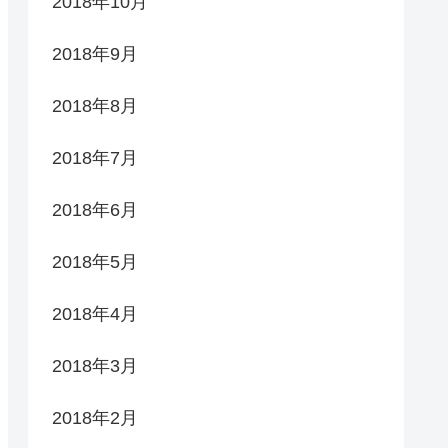
2018年10月
2018年9月
2018年8月
2018年7月
2018年6月
2018年5月
2018年4月
2018年3月
2018年2月