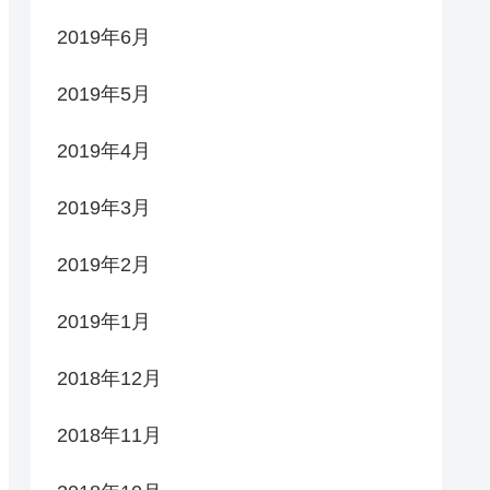
2019年6月
2019年5月
2019年4月
2019年3月
2019年2月
2019年1月
2018年12月
2018年11月