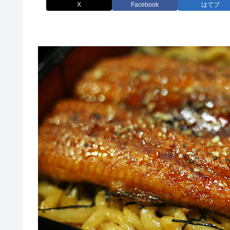
X
Facebook
はてブ