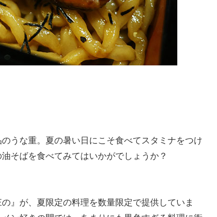
品のうな重。夏の暑い日にこそ食べてスタミナをつけ
の油そばを食べてみてはいかがでしょうか？
庄の』が、夏限定の料理を数量限定で提供していま