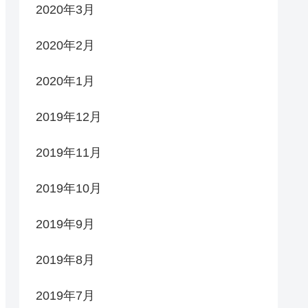
2020年3月
2020年2月
2020年1月
2019年12月
2019年11月
2019年10月
2019年9月
2019年8月
2019年7月