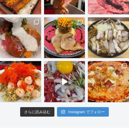
さらに読み込む
Instagram でフォロー