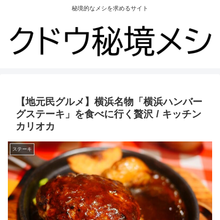
秘境的なメシを求めるサイト
【地元民グルメ】横浜名物「横浜ハンバー
グステーキ」を食べに行く贅沢 / キッチン
カリオカ
ステーキ