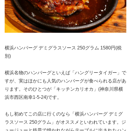
横浜ハンバーグ デミグラスソース 250グラム 1580円(税
別)
横浜名物のハンバーグといえば「ハングリータイガー」で
すが、実はほかにも人気のハンバーグが食べられる店があ
ります。そのひとつが「キッチンカリオカ」(神奈川県横
浜市西区南幸1-5-24)です。
もし初めてこの店に行くのなら「横浜ハンバーグ デミグ
ラスソース 250グラム」がオススメといわれています。ジ
ュージューと鉄皿で焼かれながらテーブルに出されたハン