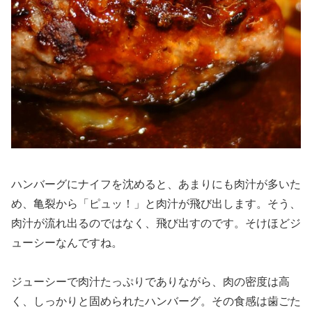
ハンバーグにナイフを沈めると、あまりにも肉汁が多いた
め、亀裂から「ピュッ！」と肉汁が飛び出します。そう、
肉汁が流れ出るのではなく、飛び出すのです。そけほどジ
ューシーなんですね。
ジューシーで肉汁たっぷりでありながら、肉の密度は高
く、しっかりと固められたハンバーグ。その食感は歯ごた