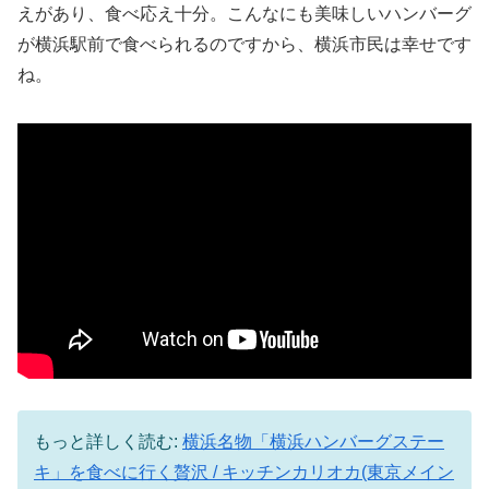
えがあり、食べ応え十分。こんなにも美味しいハンバーグ
が横浜駅前で食べられるのですから、横浜市民は幸せです
ね。
もっと詳しく読む:
横浜名物「横浜ハンバーグステー
キ」を食べに行く贅沢 / キッチンカリオカ(東京メイン