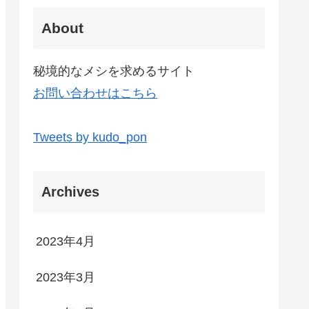
About
秘境的なメシを求めるサイト
お問い合わせはこちら
Tweets by kudo_pon
Archives
2023年4月
2023年3月