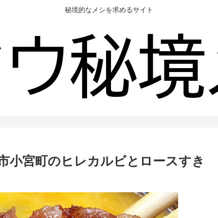
秘境的なメシを求めるサイト
市小宮町のヒレカルビとロースすき