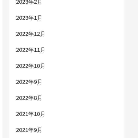
2023年2月
2023年1月
2022年12月
2022年11月
2022年10月
2022年9月
2022年8月
2021年10月
2021年9月