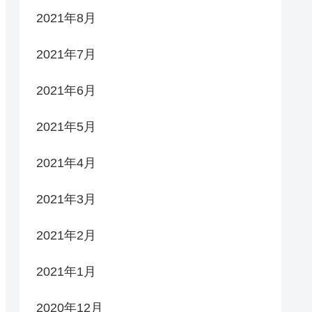
2021年8月
2021年7月
2021年6月
2021年5月
2021年4月
2021年3月
2021年2月
2021年1月
2020年12月