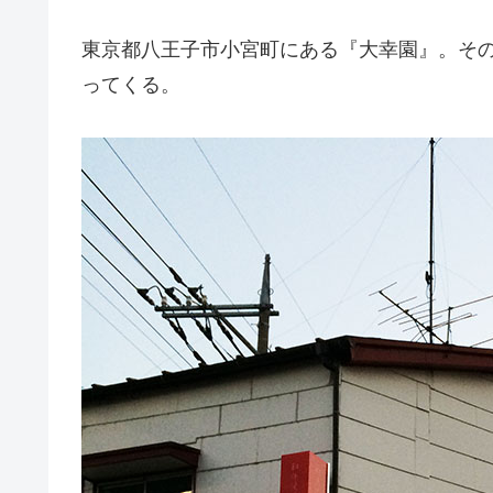
東京都八王子市小宮町にある『大幸園』。そ
ってくる。