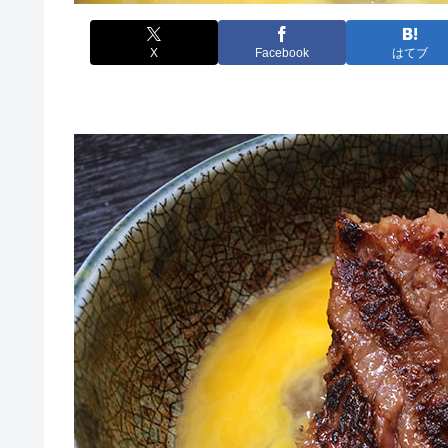
X
Facebook
はてブ