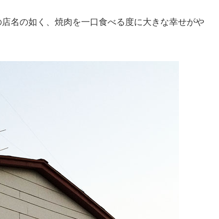
の店名の如く、焼肉を一口食べる度に大きな幸せがや