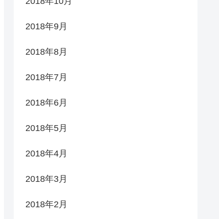
2018年10月
2018年9月
2018年8月
2018年7月
2018年6月
2018年5月
2018年4月
2018年3月
2018年2月