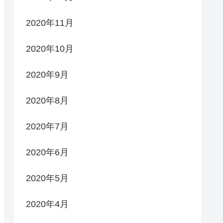
2020年11月
2020年10月
2020年9月
2020年8月
2020年7月
2020年6月
2020年5月
2020年4月