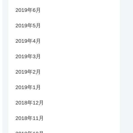
2019年6月
2019年5月
2019年4月
2019年3月
2019年2月
2019年1月
2018年12月
2018年11月