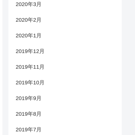
2020年3月
2020年2月
2020年1月
2019年12月
2019年11月
2019年10月
2019年9月
2019年8月
2019年7月