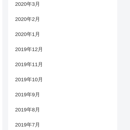
2020年3月
2020年2月
2020年1月
2019年12月
2019年11月
2019年10月
2019年9月
2019年8月
2019年7月