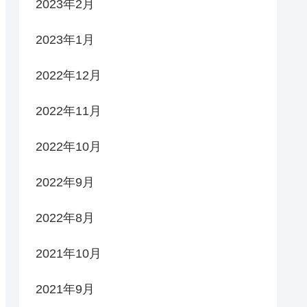
2023年2月
2023年1月
2022年12月
2022年11月
2022年10月
2022年9月
2022年8月
2021年10月
2021年9月