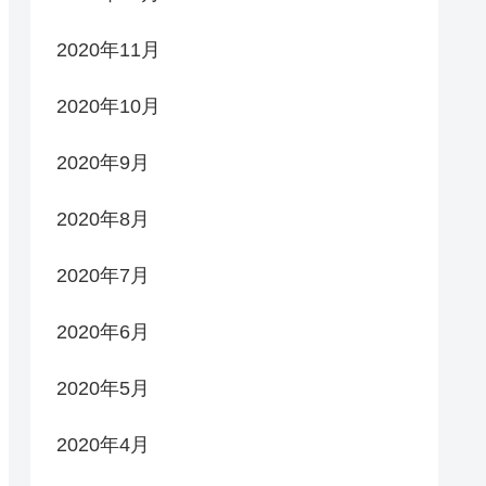
2020年11月
2020年10月
2020年9月
2020年8月
2020年7月
2020年6月
2020年5月
2020年4月