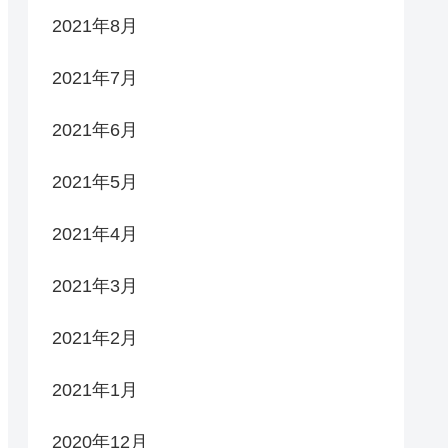
2021年8月
2021年7月
2021年6月
2021年5月
2021年4月
2021年3月
2021年2月
2021年1月
2020年12月