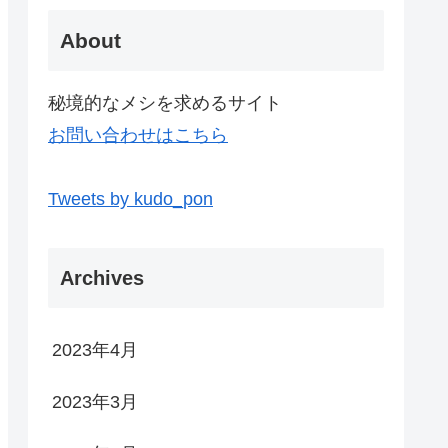
About
秘境的なメシを求めるサイト
お問い合わせはこちら
Tweets by kudo_pon
Archives
2023年4月
2023年3月