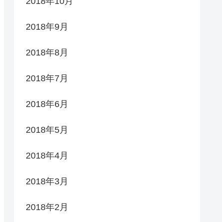
2018年10月
2018年9月
2018年8月
2018年7月
2018年6月
2018年5月
2018年4月
2018年3月
2018年2月