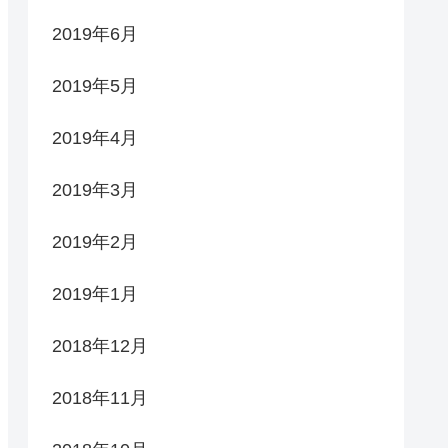
2019年6月
2019年5月
2019年4月
2019年3月
2019年2月
2019年1月
2018年12月
2018年11月