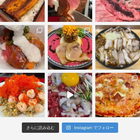
さらに読み込む
Instagram でフォロー