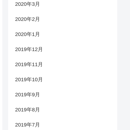
2020年3月
2020年2月
2020年1月
2019年12月
2019年11月
2019年10月
2019年9月
2019年8月
2019年7月