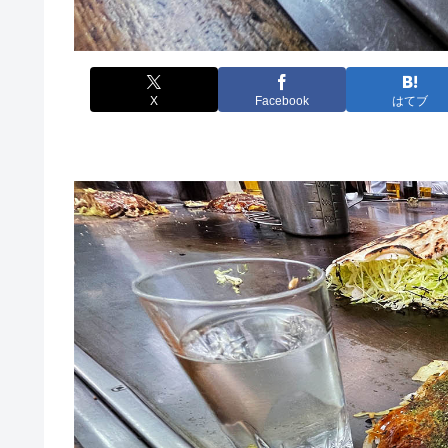
X
Facebook
はてブ