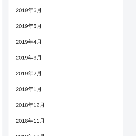
2019年6月
2019年5月
2019年4月
2019年3月
2019年2月
2019年1月
2018年12月
2018年11月