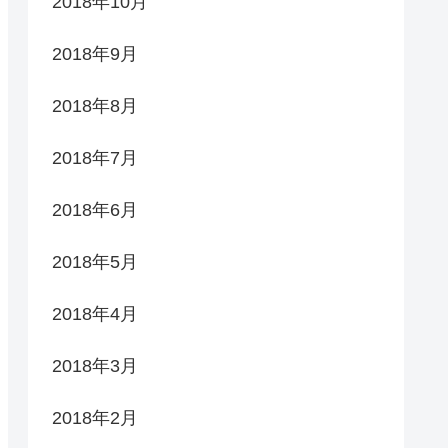
2018年10月
2018年9月
2018年8月
2018年7月
2018年6月
2018年5月
2018年4月
2018年3月
2018年2月