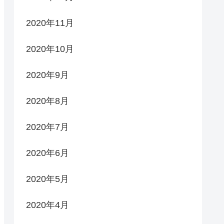
2020年11月
2020年10月
2020年9月
2020年8月
2020年7月
2020年6月
2020年5月
2020年4月