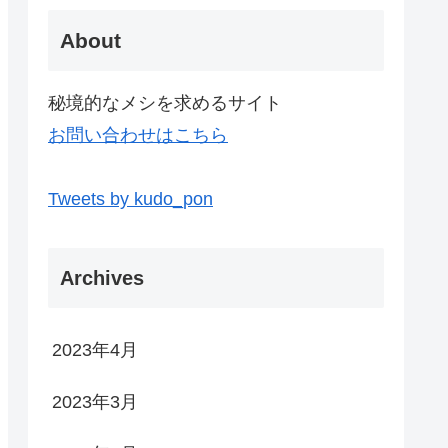
About
秘境的なメシを求めるサイト
お問い合わせはこちら
Tweets by kudo_pon
Archives
2023年4月
2023年3月