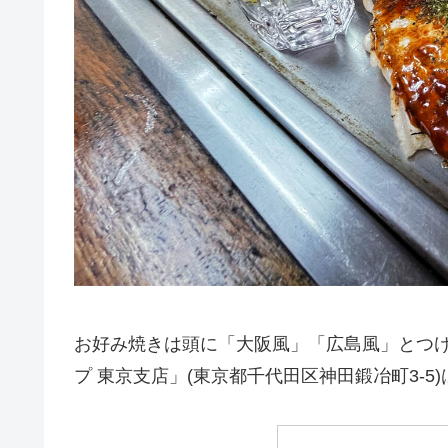
お好み焼きは頭に「大阪風」「広島風」とつ
プ 東京支店」(東京都千代田区神田鍛冶町3-