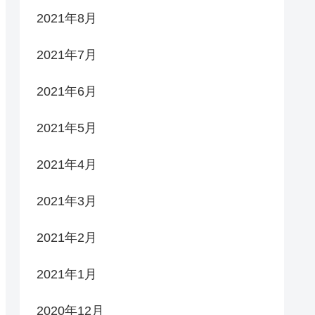
2021年8月
2021年7月
2021年6月
2021年5月
2021年4月
2021年3月
2021年2月
2021年1月
2020年12月