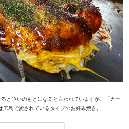
けると争いのもとになると言われていますが、「カー
5)は広島で愛されているタイプのお好み焼き。