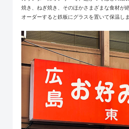
焼き、ねぎ焼き、そのほかさまざまな食材が
オーダーすると鉄板にグラスを置いて保温し