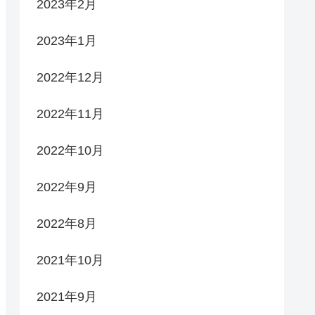
2023年2月
2023年1月
2022年12月
2022年11月
2022年10月
2022年9月
2022年8月
2021年10月
2021年9月