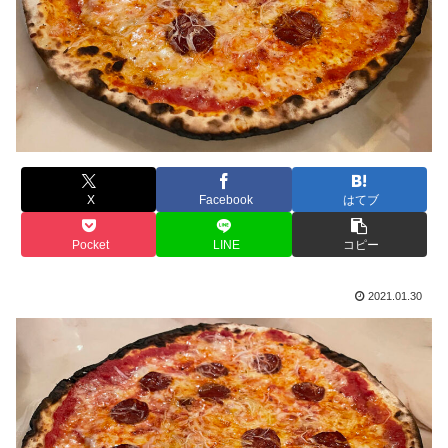
X
Facebook
はてブ
Pocket
LINE
コピー
2021.01.30