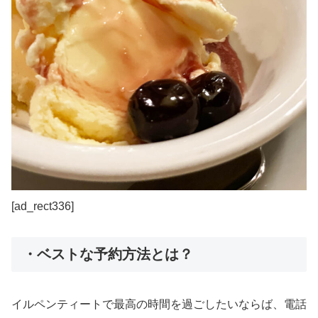
[ad_rect336]
・ベストな予約方法とは？
イルペンティートで最高の時間を過ごしたいならば、電話