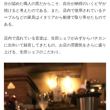
分が認めた職人の窯だからこそ、自分が納得のいくピザが
焼けると考えたのである。また、店内で使用されているテ
ーブルなどの家具はイタリアから船便で取り寄せたもので
ある。
店内で流れている音楽は、生田シェフがみずからバチカン
に出向いて録音してきたもの。お店の雰囲気をさらに盛り
上げる、生田シェフのこだわり。