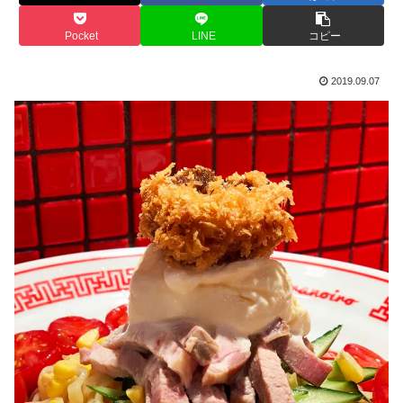
Pocket
LINE
コピー
2019.09.07