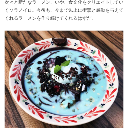
次々と新たなラーメン、いや、食文化をクリエイトしてい
くソラノイロ。今後も、今まで以上に衝撃と感動を与えて
くれるラーメンを作り続けてくれるはずだ。