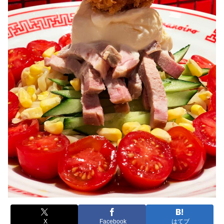
X
Facebook
はてブ