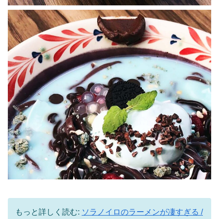
もっと詳しく読む:
ソラノイロのラーメンが凄すぎる /