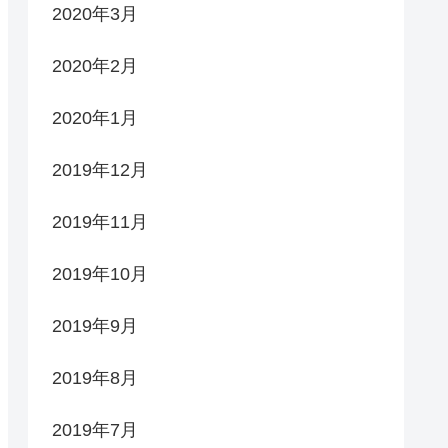
2020年3月
2020年2月
2020年1月
2019年12月
2019年11月
2019年10月
2019年9月
2019年8月
2019年7月