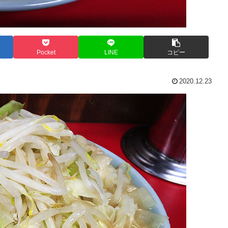
Pocket
LINE
コピー
2020.12.23