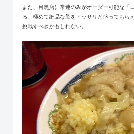
また、目黒店に常連のみがオーダー可能な「
る。極めて絶品な脂をドッサリと盛ってもら
挑戦すべきかもしれない。