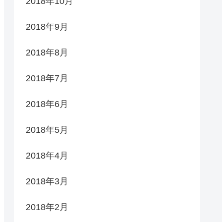
2018年10月
2018年9月
2018年8月
2018年7月
2018年6月
2018年5月
2018年4月
2018年3月
2018年2月