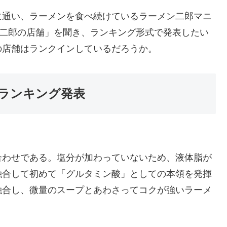
に通い、ラーメンを食べ続けているラーメン二郎マニ
ン二郎の店舗」を聞き、ランキング形式で発表したい
の店舗はランクインしているだろうか。
ランキング発表
合わせである。塩分が加わっていないため、液体脂が
融合して初めて「グルタミン酸」としての本領を発揮
融合し、微量のスープとあわさってコクが強いラーメ