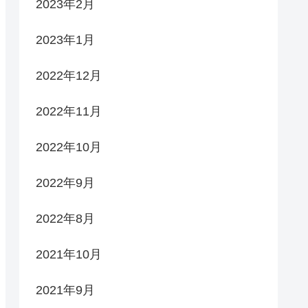
2023年2月
2023年1月
2022年12月
2022年11月
2022年10月
2022年9月
2022年8月
2021年10月
2021年9月