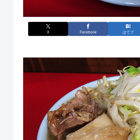
X
Facebook
はてブ