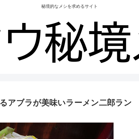
秘境的なメシを求めるサイト
るアブラが美味いラーメン二郎ラン