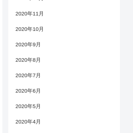
2020年11月
2020年10月
2020年9月
2020年8月
2020年7月
2020年6月
2020年5月
2020年4月