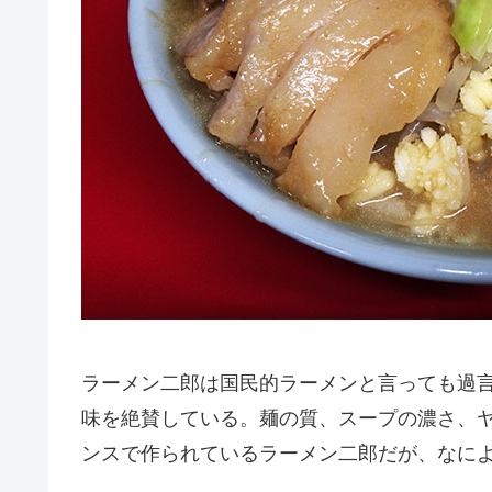
ラーメン二郎は国民的ラーメンと言っても過
味を絶賛している。麺の質、スープの濃さ、
ンスで作られているラーメン二郎だが、なに