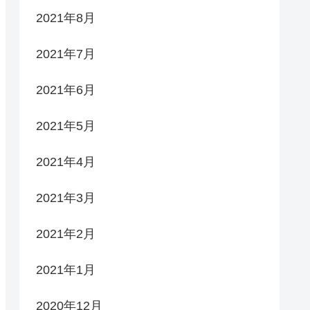
2021年8月
2021年7月
2021年6月
2021年5月
2021年4月
2021年3月
2021年2月
2021年1月
2020年12月