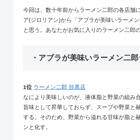
今回は、数十年前からラーメン二郎の各店舗
ア(ジロリアン)から「アブラが美味いラーメ
と思う。あなたがお気に入りのラーメン二郎
・アブラが美味いラーメン二郎
1位
ラーメン二郎 目黒店
なにより美味しいのが、液体脂と野菜の組み
旨味として昇華しておらず、スープや野菜と
する。そのため、野菜から溢れる甘味が脂と
ンと化す。