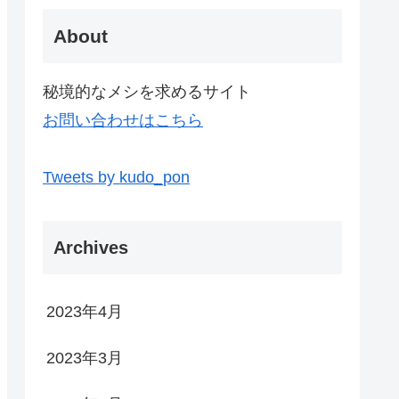
About
秘境的なメシを求めるサイト
お問い合わせはこちら
Tweets by kudo_pon
Archives
2023年4月
2023年3月