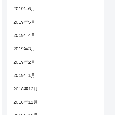
2019年6月
2019年5月
2019年4月
2019年3月
2019年2月
2019年1月
2018年12月
2018年11月