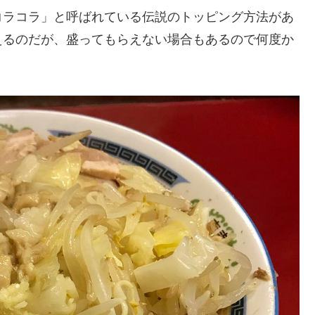
コラコラ」と呼ばれている伝説のトッピング方法があ
えるのだが、盛ってもらえない場合もあるので何度か