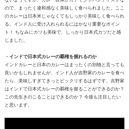
ので、まったく違和感なく美味しく食べられました。ここ
のカレーは日本米じゃなくてもしっかり美味しく食べられ
る。インド人に受け入れられるにはかなり重要なポイン
ト！ ちなみにカツも美味で、しっかり日本式カツだと感
じました。
・インドで日本式カレーの覇権を握れるのか
インドカレーと日本のカレーはまったくの別物と言っても
良いかもしれませんが、インド人が吉野家のカレーを食べ
たら、美味しすぎてきっとビックリするはずです。吉野家
はインドで日本式カレーの覇権を握ることができるのか？
この先生きのこることはできるのか？ 今後も注目したい
と思います。