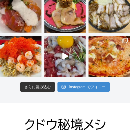
さらに読み込む
Instagram でフォロー