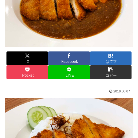
X
Facebook
はてブ
Pocket
LINE
コピー
2019.08.07