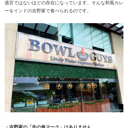
過言ではないほどの存在になっています。そんな和風カレ
ーをインドの吉野家で食べられるのです。
・吉野家の「牛の角マーク」はありません