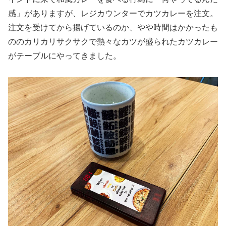
感」がありますが、レジカウンターでカツカレーを注文。
注文を受けてから揚げているのか、やや時間はかかったも
ののカリカリサクサクで熱々なカツが盛られたカツカレー
がテーブルにやってきました。