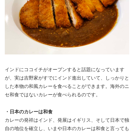
インドにココイチがオープンすると話題になっています
が、実は吉野家がすでにインド進出していて、しっかりと
した本物の和風カレーを食べることができます。海外のニ
セ和食ではないカレーが食べられるのです。
・日本のカレーは和食
カレーの発祥はインド、発展はイギリス、そして日本で独
自の地位を確立し、いまや日本のカレーは和食と言っても