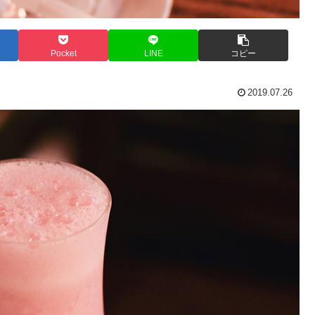
Pocket
LINE
コピー
2019.07.26