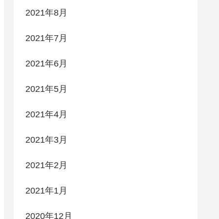
2021年8月
2021年7月
2021年6月
2021年5月
2021年4月
2021年3月
2021年2月
2021年1月
2020年12月