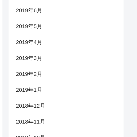
2019年6月
2019年5月
2019年4月
2019年3月
2019年2月
2019年1月
2018年12月
2018年11月