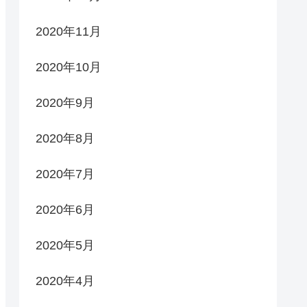
2020年11月
2020年10月
2020年9月
2020年8月
2020年7月
2020年6月
2020年5月
2020年4月