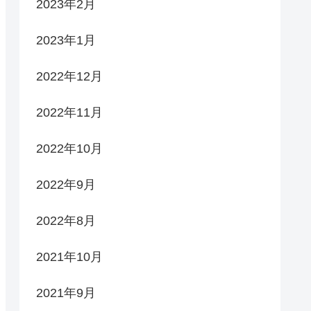
2023年2月
2023年1月
2022年12月
2022年11月
2022年10月
2022年9月
2022年8月
2021年10月
2021年9月