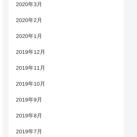
2020年3月
2020年2月
2020年1月
2019年12月
2019年11月
2019年10月
2019年9月
2019年8月
2019年7月