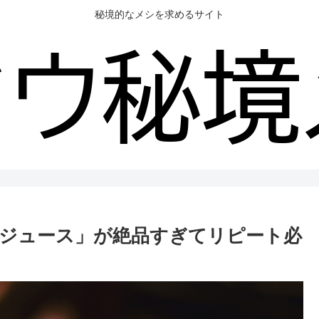
秘境的なメシを求めるサイト
ジュース」が絶品すぎてリピート必