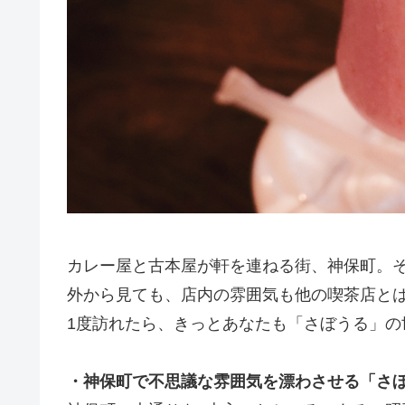
カレー屋と古本屋が軒を連ねる街、神保町。
外から見ても、店内の雰囲気も他の喫茶店と
1度訪れたら、きっとあなたも「さぼうる」の
・神保町で不思議な雰囲気を漂わさせる「さ