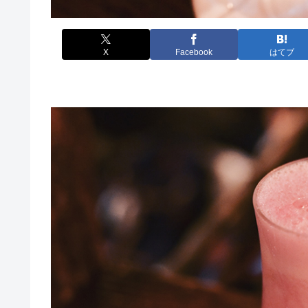
X
Facebook
はてブ