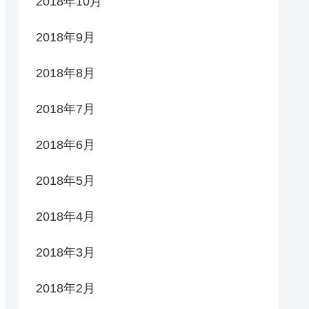
2018年10月
2018年9月
2018年8月
2018年7月
2018年6月
2018年5月
2018年4月
2018年3月
2018年2月