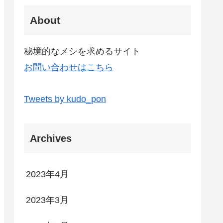
About
秘境的なメシを求めるサイト
お問い合わせはこちら
Tweets by kudo_pon
Archives
2023年4月
2023年3月