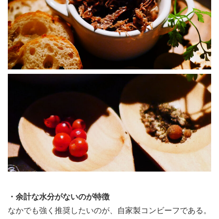
・余計な水分がないのが特徴
なかでも強く推奨したいのが、自家製コンビーフである。