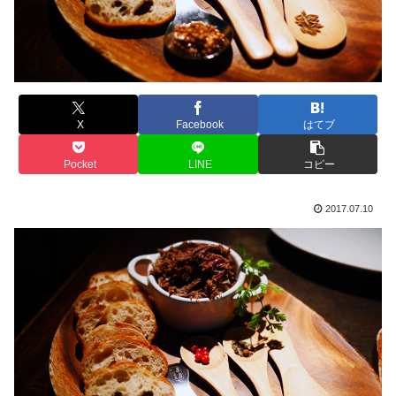
X
Facebook
はてブ
Pocket
LINE
コピー
2017.07.10