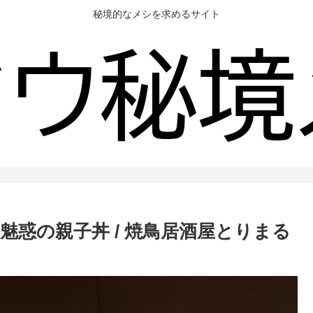
秘境的なメシを求めるサイト
惑の親子丼 / 焼鳥居酒屋とりまる