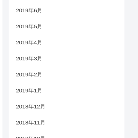
2019年6月
2019年5月
2019年4月
2019年3月
2019年2月
2019年1月
2018年12月
2018年11月