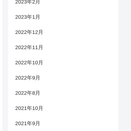
2023年2月
2023年1月
2022年12月
2022年11月
2022年10月
2022年9月
2022年8月
2021年10月
2021年9月