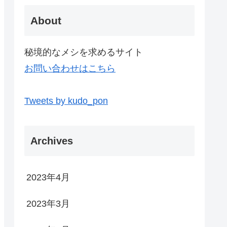
About
秘境的なメシを求めるサイト
お問い合わせはこちら
Tweets by kudo_pon
Archives
2023年4月
2023年3月