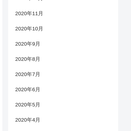
2020年11月
2020年10月
2020年9月
2020年8月
2020年7月
2020年6月
2020年5月
2020年4月