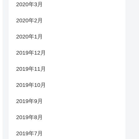
2020年3月
2020年2月
2020年1月
2019年12月
2019年11月
2019年10月
2019年9月
2019年8月
2019年7月