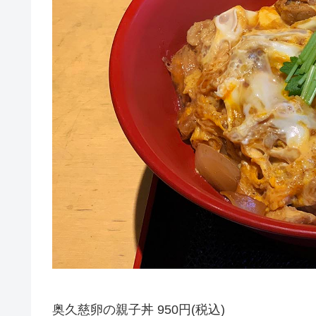
奥久慈卵の親子丼 950円(税込)