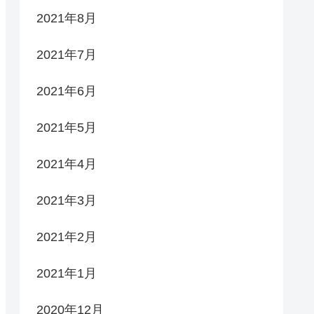
2021年8月
2021年7月
2021年6月
2021年5月
2021年4月
2021年3月
2021年2月
2021年1月
2020年12月