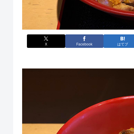
X
Facebook
はてブ