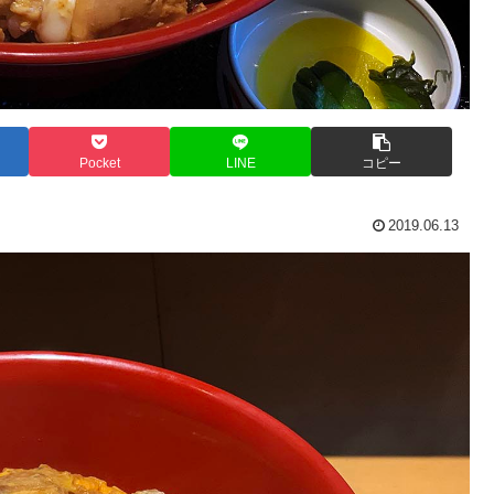
Pocket
LINE
コピー
2019.06.13