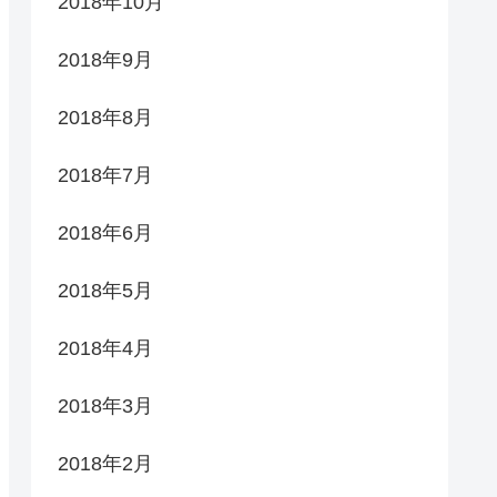
2018年10月
2018年9月
2018年8月
2018年7月
2018年6月
2018年5月
2018年4月
2018年3月
2018年2月