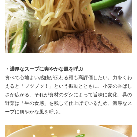
・濃厚なスープに爽やかな風を呼ぶ
食べて心地よい感触が伝わる麺も高評価したい。力をくわ
えると「ブツブツ！」という振動とともに、小麦の香ばし
さが広がる。それが食材のダシによって旨味に変化。具の
野菜は「生の食感」を残して仕上げているため、濃厚なス
ープに爽やかな風を呼ぶ。