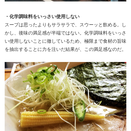
・化学調味料をいっさい使用しない
スープは思ったよりもサラサラで、スウーッと飲める。し
かし、後味の満足感が半端ではない。化学調味料をいっさ
い使用しないことに徹しているため、極限まで食材の旨味
を抽出することに力を注いだ結果が、この満足感なのだ。