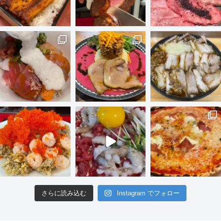
さらに読み込む
Instagram でフォロー