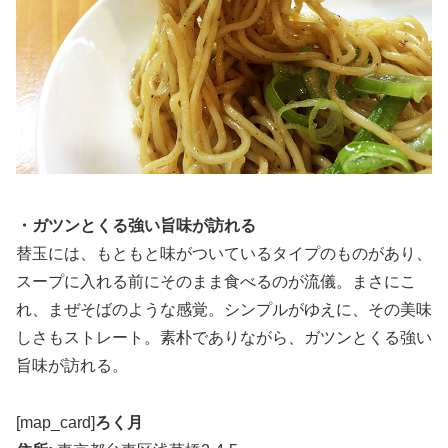
・ガツンとくる強い旨味が訪れる
替玉には、もともと味がついているタイプのものがあり、
スープに入れる前にそのまま食べるのが流儀。まさにこ
れ、まぜそばのような感覚。シンプルがゆえに、その美味
しさもストレート。素朴でありながら、ガツンとくる強い
旨味が訪れる。
[map_card]
ろく月