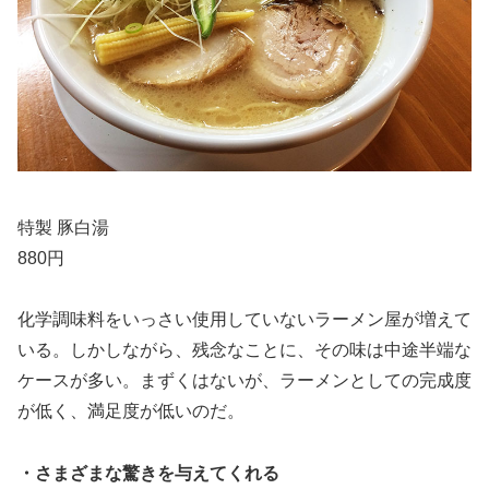
特製 豚白湯
880円
化学調味料をいっさい使用していないラーメン屋が増えて
いる。しかしながら、残念なことに、その味は中途半端な
ケースが多い。まずくはないが、ラーメンとしての完成度
が低く、満足度が低いのだ。
・さまざまな驚きを与えてくれる