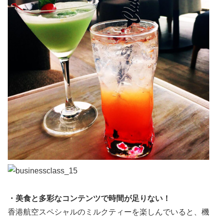
・美食と多彩なコンテンツで時間が足りない！
香港航空スペシャルのミルクティーを楽しんでいると、機