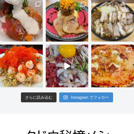
さらに読み込む
Instagram でフォロー