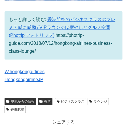
もっと詳しく読む:
香港航空のビジネスクラスのプレ
ミア感に感動 / VIPラウンジは癒やしとグルメ空間
(Photrip フォトリップ)
https://photrip-
guide.com/2018/07/12/hongkong-airlines-business-
class-lounge/
W.hongkongairlines
HongkongairlineJP
現地からの情報
香港
ビジネスクラス
ラウンジ
香港航空
シェアする