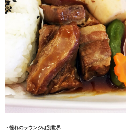
・憧れのラウンジは別世界