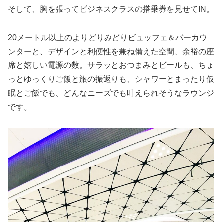
そして、胸を張ってビジネスクラスの搭乗券を見せてIN。
20メートル以上のよりどりみどりビュッフェ＆バーカウ
ンターと、デザインと利便性を兼ね備えた空間、余裕の座
席と嬉しい電源の数。サラッとおつまみとビールも、ちょ
っとゆっくりご飯と旅の振返りも、シャワーとまったり仮
眠とご飯でも、どんなニーズでも叶えられそうなラウンジ
です。