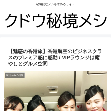
秘境的なメシを求めるサイト
【魅惑の香港旅】香港航空のビジネスクラ
スのプレミア感に感動 / VIPラウンジは癒
やしとグルメ空間
現地からの情報