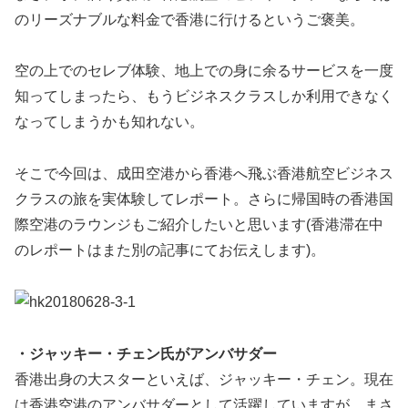
のリーズナブルな料金で香港に行けるというご褒美。
空の上でのセレブ体験、地上での身に余るサービスを一度
知ってしまったら、もうビジネスクラスしか利用できなく
なってしまうかも知れない。
そこで今回は、成田空港から香港へ飛ぶ香港航空ビジネス
クラスの旅を実体験してレポート。さらに帰国時の香港国
際空港のラウンジもご紹介したいと思います(香港滞在中
のレポートはまた別の記事にてお伝えします)。
・ジャッキー・チェン氏がアンバサダー
香港出身の大スターといえば、ジャッキー・チェン。現在
は香港空港のアンバサダーとして活躍していますが、まさ