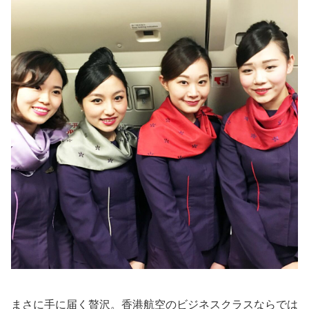
まさに手に届く贅沢。香港航空のビジネスクラスならでは