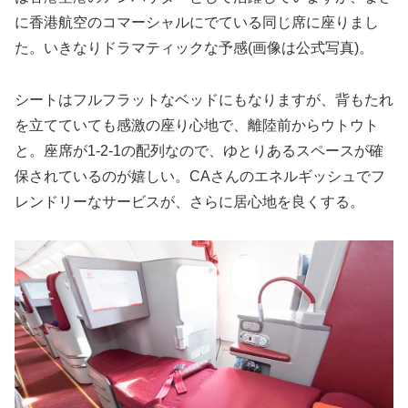
に香港航空のコマーシャルにでている同じ席に座りまし
た。いきなりドラマティックな予感(画像は公式写真)。
シートはフルフラットなベッドにもなりますが、背もたれ
を立てていても感激の座り心地で、離陸前からウトウト
と。座席が1-2-1の配列なので、ゆとりあるスペースが確
保されているのが嬉しい。CAさんのエネルギッシュでフ
レンドリーなサービスが、さらに居心地を良くする。