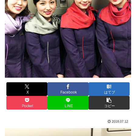
X
Facebook
はてブ
Pocket
LINE
コピー
2018.07.12