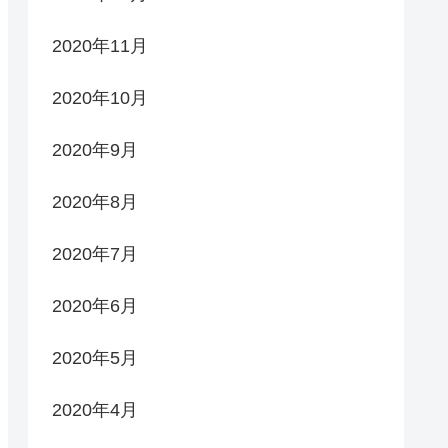
2020年11月
2020年10月
2020年9月
2020年8月
2020年7月
2020年6月
2020年5月
2020年4月