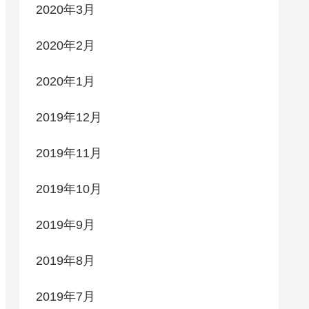
2020年3月
2020年2月
2020年1月
2019年12月
2019年11月
2019年10月
2019年9月
2019年8月
2019年7月