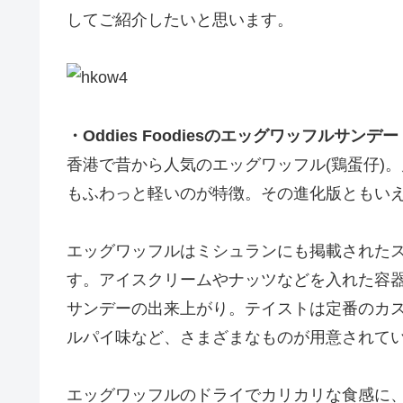
してご紹介したいと思います。
・Oddies Foodiesのエッグワッフルサンデー
香港で昔から人気のエッグワッフル(鶏蛋仔)
もふわっと軽いのが特徴。その進化版ともい
エッグワッフルはミシュランにも掲載された
す。アイスクリームやナッツなどを入れた容
サンデーの出来上がり。テイストは定番のカ
ルパイ味など、さまざまなものが用意されて
エッグワッフルのドライでカリカリな食感に