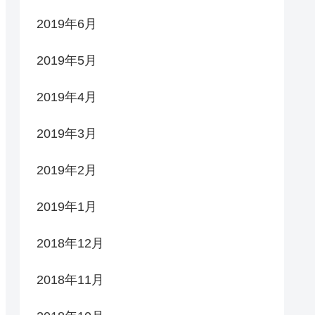
2019年6月
2019年5月
2019年4月
2019年3月
2019年2月
2019年1月
2018年12月
2018年11月