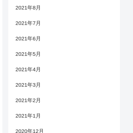
2021年8月
2021年7月
2021年6月
2021年5月
2021年4月
2021年3月
2021年2月
2021年1月
2020年12月