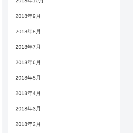
2018年10月
2018年9月
2018年8月
2018年7月
2018年6月
2018年5月
2018年4月
2018年3月
2018年2月