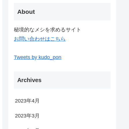
About
秘境的なメシを求めるサイト
お問い合わせはこちら
Tweets by kudo_pon
Archives
2023年4月
2023年3月