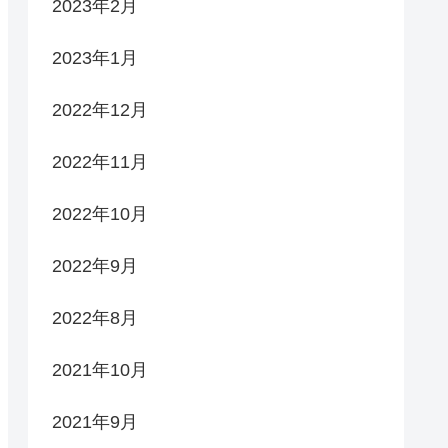
2023年2月
2023年1月
2022年12月
2022年11月
2022年10月
2022年9月
2022年8月
2021年10月
2021年9月