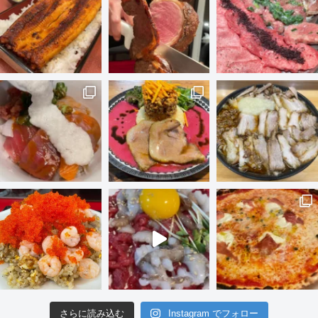
さらに読み込む
Instagram でフォロー