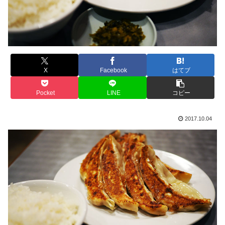
X
Facebook
はてブ
Pocket
LINE
コピー
2017.10.04