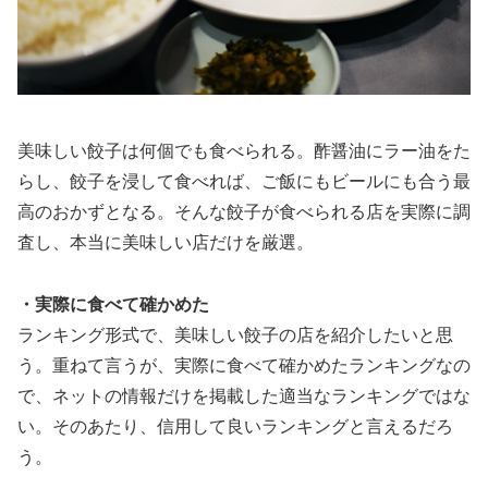
美味しい餃子は何個でも食べられる。酢醤油にラー油をた
らし、餃子を浸して食べれば、ご飯にもビールにも合う最
高のおかずとなる。そんな餃子が食べられる店を実際に調
査し、本当に美味しい店だけを厳選。
・実際に食べて確かめた
ランキング形式で、美味しい餃子の店を紹介したいと思
う。重ねて言うが、実際に食べて確かめたランキングなの
で、ネットの情報だけを掲載した適当なランキングではな
い。そのあたり、信用して良いランキングと言えるだろ
う。