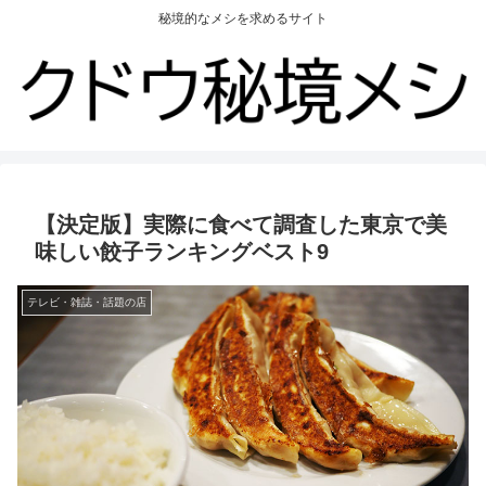
秘境的なメシを求めるサイト
【決定版】実際に食べて調査した東京で美
味しい餃子ランキングベスト9
テレビ・雑誌・話題の店