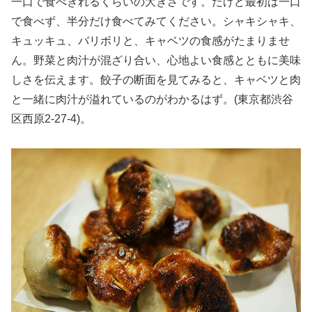
一口で食べきれるくらいの大きさです。だけど最初は一口
で食べず、半分だけ食べてみてください。シャキシャキ、
キュッキュ、バリボリと、キャベツの食感がたまりませ
ん。野菜と肉汁が混ざり合い、心地よい食感とともに美味
しさを伝えます。餃子の断面を見てみると、キャベツと肉
と一緒に肉汁が溢れているのがわかるはず。(東京都渋谷
区西原2-27-4)。