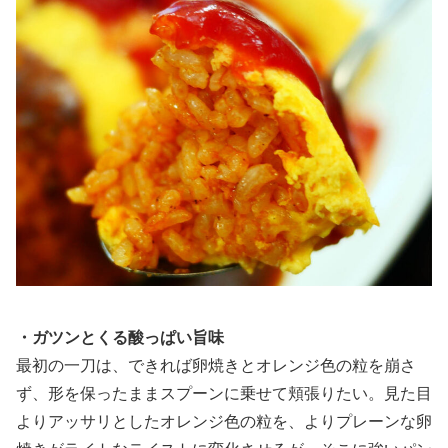
・ガツンとくる酸っぱい旨味
最初の一刀は、できれば卵焼きとオレンジ色の粒を崩さ
ず、形を保ったままスプーンに乗せて頬張りたい。見た目
よりアッサリとしたオレンジ色の粒を、よりプレーンな卵