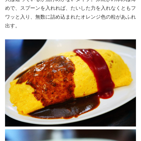
めで、スプーンを入れれば、たいした力を入れなくともフ
ワッと入り、無数に詰め込まれたオレンジ色の粒があふれ
出す。