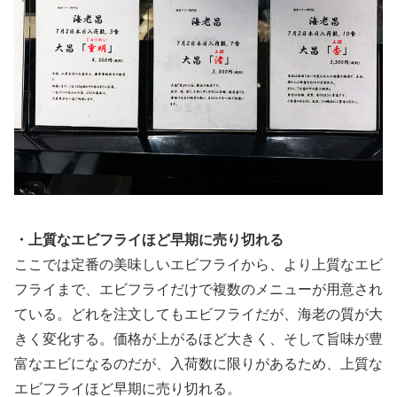
・上質なエビフライほど早期に売り切れる
ここでは定番の美味しいエビフライから、より上質なエビ
フライまで、エビフライだけで複数のメニューが用意され
ている。どれを注文してもエビフライだが、海老の質が大
きく変化する。価格が上がるほど大きく、そして旨味が豊
富なエビになるのだが、入荷数に限りがあるため、上質な
エビフライほど早期に売り切れる。