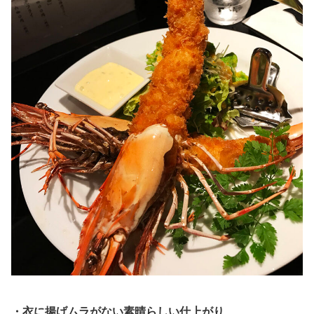
・衣に揚げムラがない素晴らしい仕上がり