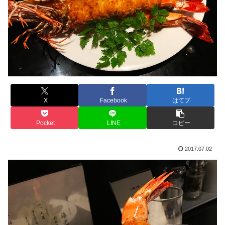
X
Facebook
はてブ
Pocket
LINE
コピー
2017.07.02