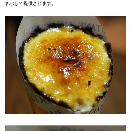
まぶして提供されます。