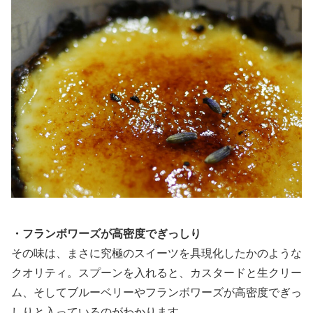
・フランボワーズが高密度でぎっしり
その味は、まさに究極のスイーツを具現化したかのような
クオリティ。スプーンを入れると、カスタードと生クリー
ム、そしてブルーベリーやフランボワーズが高密度でぎっ
しりと入っているのがわかります。