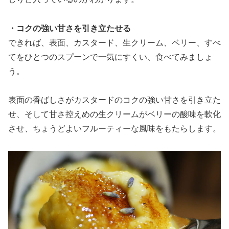
・コクの強い甘さを引き立たせる
できれば、表面、カスタード、生クリーム、ベリー、すべ
てをひとつのスプーンで一気にすくい、食べてみましょ
う。
表面の香ばしさがカスタードのコクの強い甘さを引き立た
せ、そして甘さ控えめの生クリームがベリーの酸味を軟化
させ、ちょうどよいフルーティーな風味をもたらします。