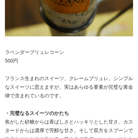
ラベンダーブリュレコーン
500円
フランス生まれのスイーツ、クレームブリュレ。シンプル
なスイーツに思えますが、実はあらゆる要素が完璧な黄金
律で含まれているのです。
・完璧なるスイーツのかたち
焦がした砂糖からは香ばしさとハッキリとした甘さ、カス
タードからは濃厚で芳醇な甘さ。そして双方をスプーンで