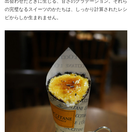
出会わせたときに生じる、甘さのグラデーション。それら
の完璧なるスイーツのかたちは、しっかり計算されたレシ
ピからしか生まれません。