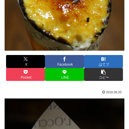
X
Facebook
はてブ
Pocket
LINE
コピー
2016.09.20