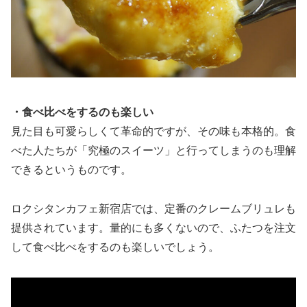
・食べ比べをするのも楽しい
見た目も可愛らしくて革命的ですが、その味も本格的。食
べた人たちが「究極のスイーツ」と行ってしまうのも理解
できるというものです。
ロクシタンカフェ新宿店では、定番のクレームブリュレも
提供されています。量的にも多くないので、ふたつを注文
して食べ比べをするのも楽しいでしょう。