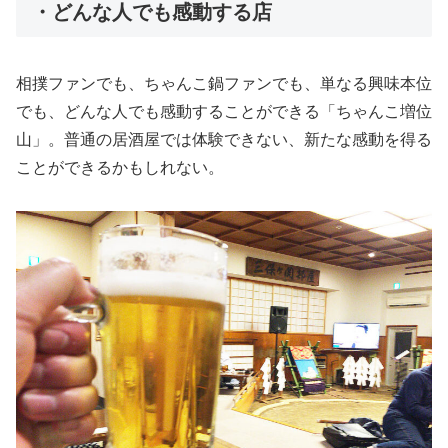
・どんな人でも感動する店
相撲ファンでも、ちゃんこ鍋ファンでも、単なる興味本位
でも、どんな人でも感動することができる「ちゃんこ増位
山」。普通の居酒屋では体験できない、新たな感動を得る
ことができるかもしれない。