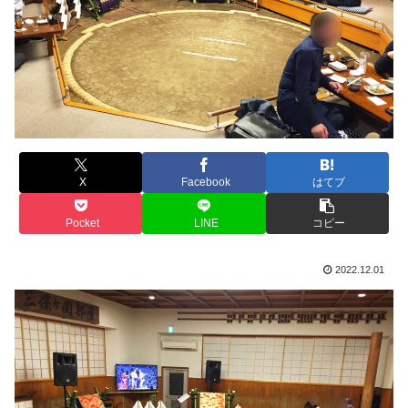
X
Facebook
はてブ
Pocket
LINE
コピー
2022.12.01