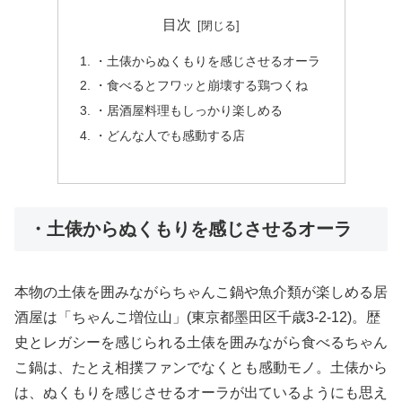
目次
・土俵からぬくもりを感じさせるオーラ
・食べるとフワッと崩壊する鶏つくね
・居酒屋料理もしっかり楽しめる
・どんな人でも感動する店
・土俵からぬくもりを感じさせるオーラ
本物の土俵を囲みながらちゃんこ鍋や魚介類が楽しめる居
酒屋は「ちゃんこ増位山」(東京都墨田区千歳3-2-12)。歴
史とレガシーを感じられる土俵を囲みながら食べるちゃん
こ鍋は、たとえ相撲ファンでなくとも感動モノ。土俵から
は、ぬくもりを感じさせるオーラが出ているようにも思え