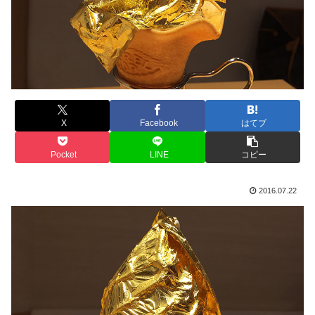
X
Facebook
はてブ
Pocket
LINE
コピー
2016.07.22