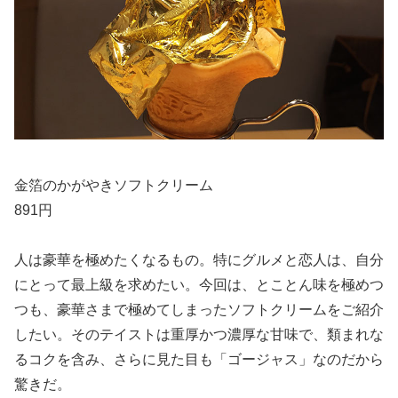
金箔のかがやきソフトクリーム
891円
人は豪華を極めたくなるもの。特にグルメと恋人は、自分
にとって最上級を求めたい。今回は、とことん味を極めつ
つも、豪華さまで極めてしまったソフトクリームをご紹介
したい。そのテイストは重厚かつ濃厚な甘味で、類まれな
るコクを含み、さらに見た目も「ゴージャス」なのだから
驚きだ。