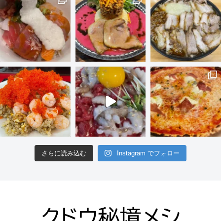
さらに読み込む
Instagram でフォロー