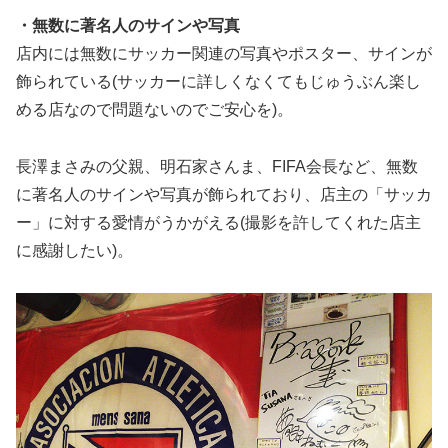
・無数に著名人のサインや写真
店内には無数にサッカー関連の写真やポスター、サインが
飾られている(サッカーに詳しくなくてもじゅうぶん楽し
める店なので問題ないのでご安心を)。
長澤まさみの父親、明石家さんま、FIFA会長など、無数
に著名人のサインや写真が飾られており、店主の「サッカ
ー」に対する愛情がうかがえる(撮影を許してくれた店主
に感謝したい)。