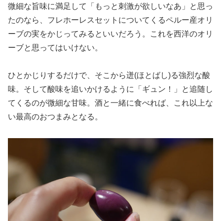
微細な旨味に満足して「もっと刺激が欲しいなあ」と思っ
たのなら、フレホーレスセットについてくるペルー産オリ
ーブの実をかじってみるといいだろう。これを西洋のオリ
ーブと思ってはいけない。
ひとかじりするだけで、そこから迸(ほとばし)る強烈な酸
味。そして酸味を追いかけるように「ギュン！」と追随し
てくるのが微細な甘味。酒と一緒に食べれば、これ以上な
い最高のおつまみとなる。