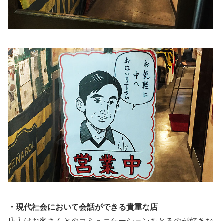
・現代社会において会話ができる貴重な店
店主はお客さんとのコミュニケーションをとるのが好きな