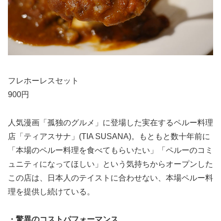
フレホーレスセット
900円
人気漫画「孤独のグルメ」に登場した実在するペルー料理
店「ティアスサナ」(TIA SUSANA)。もともと数十年前に
「本場のペルー料理を食べてもらいたい」「ペルーのコミ
ュニティになってほしい」という気持ちからオープンした
この店は、日本人のテイストに合わせない、本場ペルー料
理を提供し続けている。
・驚異のコストパフォーマンス