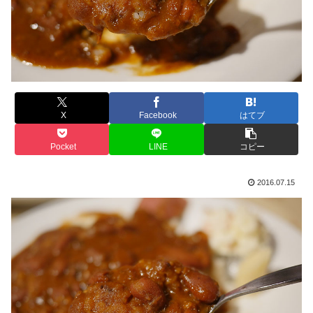
X
Facebook
はてブ
Pocket
LINE
コピー
2016.07.15