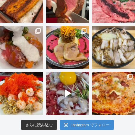
さらに読み込む
Instagram でフォロー