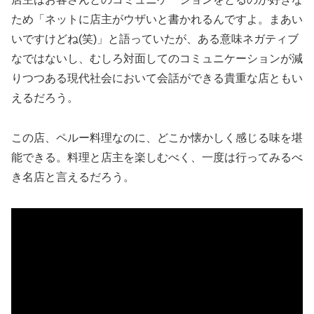
ため「ネットに店主がウザいと書かれるんですよ。まあい
いですけどね(笑)」と語っていたが、ある意味ネガティブ
なではないし、むしろ対面してのコミュニケーションが減
りつつある現代社会において会話ができる貴重な店ともい
えるだろう。
この店、ペルー料理なのに、どこか懐かしく感じる味を堪
能できる。料理と店主を楽しむべく、一度は行ってみるべ
き名店と言えるだろう。