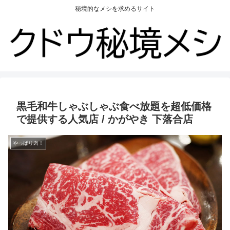
秘境的なメシを求めるサイト
黒毛和牛しゃぶしゃぶ食べ放題を超低価格
で提供する人気店 / かがやき 下落合店
やっぱり肉！