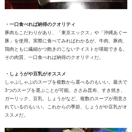
・一口食べれば納得のクオリティ
豚肉もこだわりがあり、「東京エックス」や「沖縄あぐー
豚」を使用。実際に食べてみればわかるが、牛肉、豚肉、
鶏肉ともに繊細かつ飽きのこないテイストが堪能できる。
その肉質、一口食べれば納得のクオリティだ。
・しょうがや豆乳がオススメ
しゃぶしゃぶのスープを複数から選べるのもいい。最大で
3つのスープを選ぶことが可能。ささみ昆布、すき焼き、
ガーリック、豆乳、しょうがなど、複数のスープが用意さ
れているのもいい。これからの季節、しょうがや豆乳がオ
ススメだ。