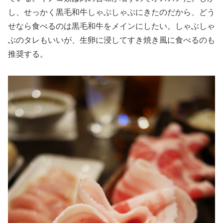
し、せっかく黒毛和牛しゃぶしゃぶにきたのだから、どう
せなら食べるのは黒毛和牛をメインにしたい。しゃぶしゃ
ぶのタレもいいが、生卵に浸してすき焼き風に食べるのも
推奨する。