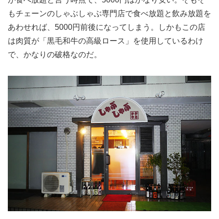
もチェーンのしゃぶしゃぶ専門店で食べ放題と飲み放題を
あわせれば、5000円前後になってしまう。しかもこの店
は肉質が「黒毛和牛の高級ロース」を使用しているわけ
で、かなりの破格なのだ。