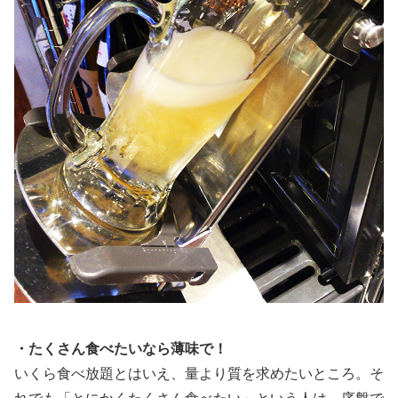
・たくさん食べたいなら薄味で！
いくら食べ放題とはいえ、量より質を求めたいところ。そ