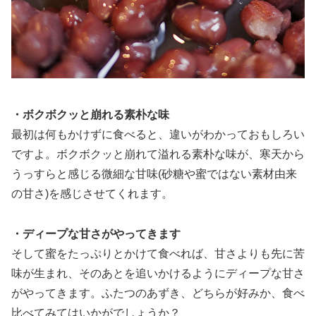
・ボクボクッと崩れる素朴な味
最初は何もかけずに食べると、違いがわかっておもしろい
ですよ。ボクボクッと崩れて溢れる素朴な味が、寒天から
うっすらと感じる微細な甘味(砂糖や蜜ではない素材由来
の甘さ)を感じさせてくれます。
・ディープな甘さがやってきます
そして蜜をたっぷりとかけて食べれば、甘さよりも先に苦
味が生まれ、そのあとを追いかけるようにディープな甘さ
がやってきます。ふたつのあずき、どちらが好みか、食べ
比べてみてはいかがでしょうか？