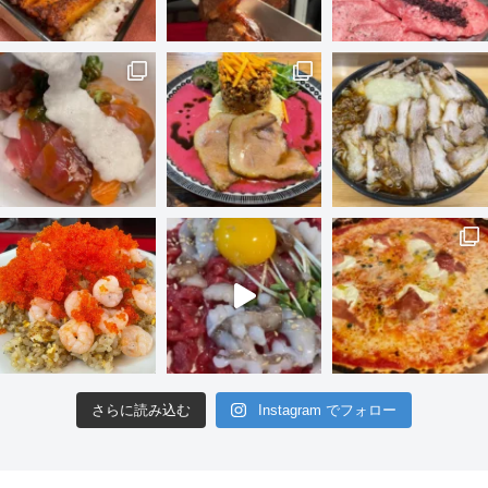
さらに読み込む
Instagram でフォロー