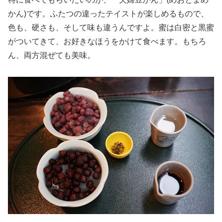
かん)です。ふたつの違ったテイストが楽しめるもので、
色も、硬さも、そして味も違うんですよ。蜜は白密と黒蜜
がついてきて、お好きなほうをかけて食べます。もちろ
ん、両方混ぜても美味。