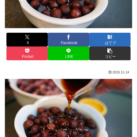
X
Facebook
はてブ
Pocket
LINE
コピー
2015.11.14