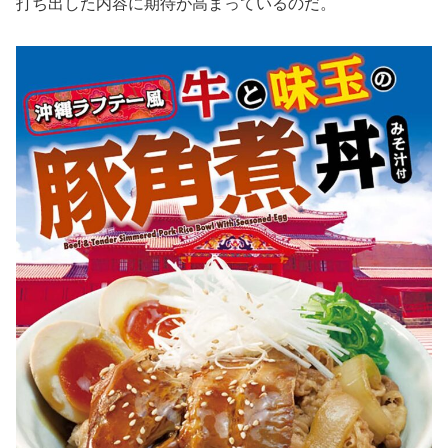
打ち出した内容に期待が高まっているのだ。