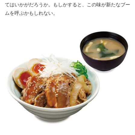
てはいかがだろうか。もしかすると、この味が新たなブー
ムを呼ぶかもしれない。