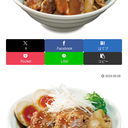
X
Facebook
はてブ
Pocket
LINE
コピー
2019.09.06