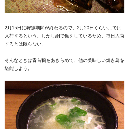
2月15日に狩猟期間が終わるので、2月20日くらいまでは
入荷するという。しかし網で猟をしているため、毎日入荷
するとは限らない。
そんなときは青首鴨をあきらめて、他の美味しい焼き鳥を
堪能しよう。