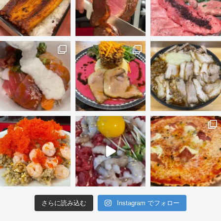
さらに読み込む
Instagram でフォロー