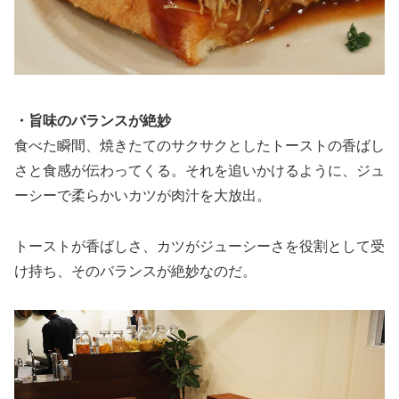
・旨味のバランスが絶妙
食べた瞬間、焼きたてのサクサクとしたトーストの香ばし
さと食感が伝わってくる。それを追いかけるように、ジュ
ーシーで柔らかいカツが肉汁を大放出。
トーストが香ばしさ、カツがジューシーさを役割として受
け持ち、そのバランスが絶妙なのだ。