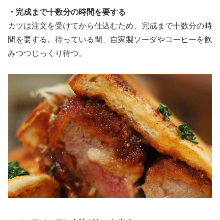
・完成まで十数分の時間を要する
カツは注文を受けてから仕込むため、完成まで十数分の時
間を要する。待っている間、自家製ソーダやコーヒーを飲
みつつじっくり待つ。