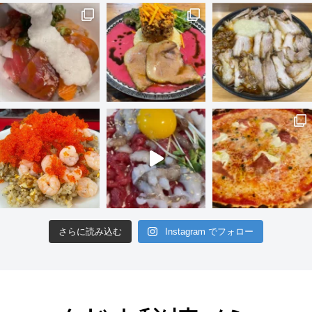
さらに読み込む
Instagram でフォロー