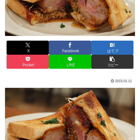
X
Facebook
はてブ
Pocket
LINE
コピー
2015.01.11