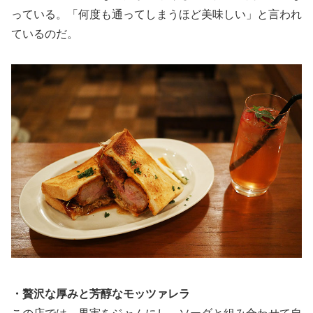
っている。「何度も通ってしまうほど美味しい」と言われ
ているのだ。
・贅沢な厚みと芳醇なモッツァレラ