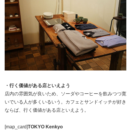
・行く価値がある店といえよう
店内の雰囲気が良いため、ソーダやコーヒーを飲みつつ寛
いでいる人が多くいるいう。カフェとサンドイッチが好き
ならば、行く価値がある店といえよう。
[map_card]
TOKYO Kenkyo