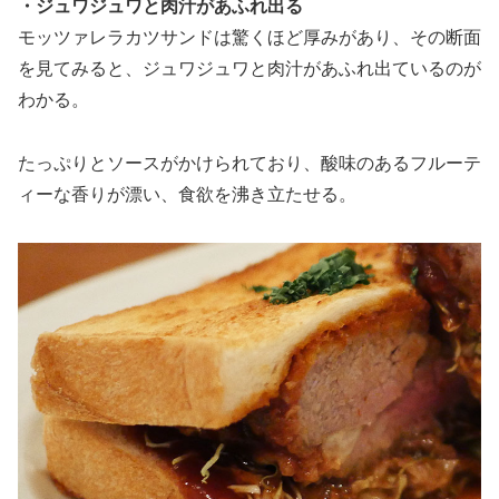
・ジュワジュワと肉汁があふれ出る
モッツァレラカツサンドは驚くほど厚みがあり、その断面
を見てみると、ジュワジュワと肉汁があふれ出ているのが
わかる。
たっぷりとソースがかけられており、酸味のあるフルーテ
ィーな香りが漂い、食欲を沸き立たせる。