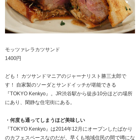
モッツァレラカツサンド
1400円
ども！ カツサンドマニアのジャーナリスト勝三太郎で
す！ 自家製のソーダとサンドイッチが堪能できる
『TOKYO Kenkyo』。JR渋谷駅から徒歩10分ほどの場所
にあり、閑静な住宅街にある。
・何度も通ってしまうほど美味しい
『TOKYO Kenkyo』は2014年12月にオープンしたばかり
のカフェスペースなのだが、早くも地域住民の間で噂にな