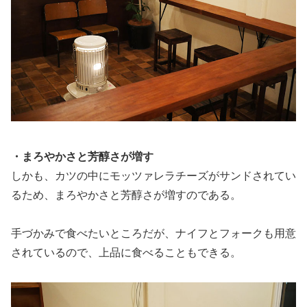
・まろやかさと芳醇さが増す
しかも、カツの中にモッツァレラチーズがサンドされてい
るため、まろやかさと芳醇さが増すのである。
手づかみで食べたいところだが、ナイフとフォークも用意
されているので、上品に食べることもできる。