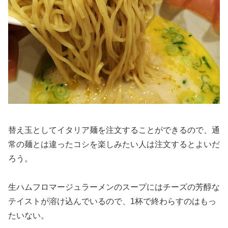
替え玉としてイタリア麺を注文することができるので、通
常の麺とは違ったコシを楽しみたい人は注文するとよいだ
ろう。
生ハムフロマージュラーメンのスープにはチーズの芳醇な
テイストが溶け込んでいるので、1杯で終わらすのはもっ
たいない。