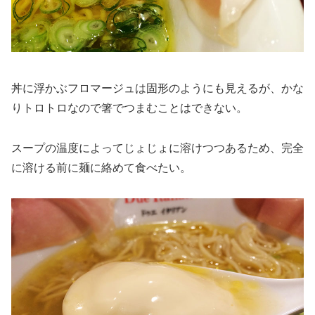
丼に浮かぶフロマージュは固形のようにも見えるが、かな
りトロトロなので箸でつまむことはできない。
スープの温度によってじょじょに溶けつつあるため、完全
に溶ける前に麺に絡めて食べたい。