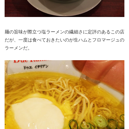
麺の旨味が際立つ塩ラーメンの繊細さに定評のあるこの店
だが、一度は食べておきたいのが生ハムとフロマージュの
ラーメンだ。