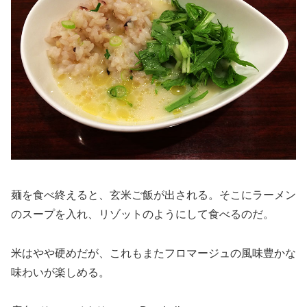
麺を食べ終えると、玄米ご飯が出される。そこにラーメン
のスープを入れ、リゾットのようにして食べるのだ。
米はやや硬めだが、これもまたフロマージュの風味豊かな
味わいが楽しめる。