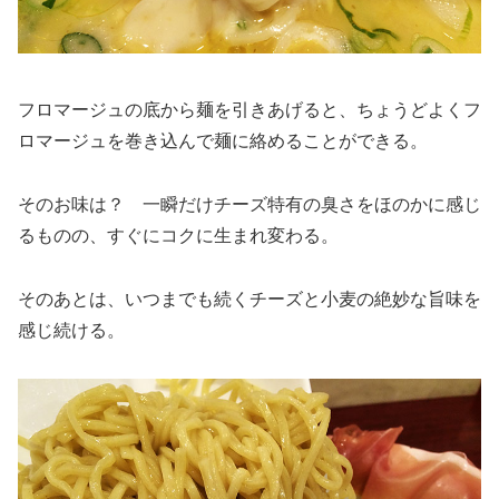
フロマージュの底から麺を引きあげると、ちょうどよくフ
ロマージュを巻き込んで麺に絡めることができる。
そのお味は？ 一瞬だけチーズ特有の臭さをほのかに感じ
るものの、すぐにコクに生まれ変わる。
そのあとは、いつまでも続くチーズと小麦の絶妙な旨味を
感じ続ける。