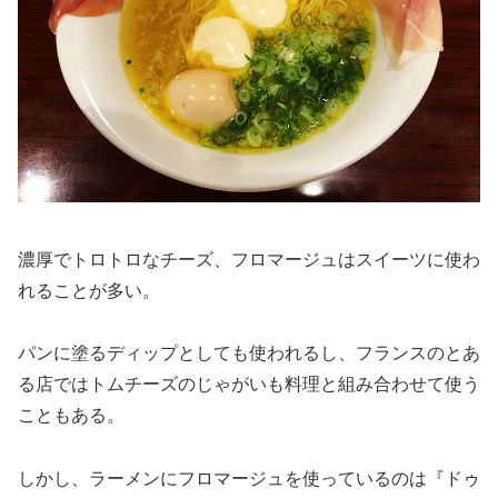
濃厚でトロトロなチーズ、フロマージュはスイーツに使わ
れることが多い。
パンに塗るディップとしても使われるし、フランスのとあ
る店ではトムチーズのじゃがいも料理と組み合わせて使う
こともある。
しかし、ラーメンにフロマージュを使っているのは『ドゥ