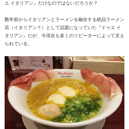
エ イタリアン』だけなのではないだろうか？
数年前からイタリアンとラーメンを融合する絶品ラーメン
店（イタリアン？）として話題になっていた『ドゥエ イ
タリアン』だが、今現在も多くのリピーターによって支え
られている。