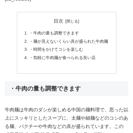
目次
・牛肉の量も調整できます
・麺が見えないくらい具が盛られた牛肉麺
・時間をかけてコシを楽しむ
・気軽に牛肉麺が食べられる良い店
・牛肉の量も調整できます
牛肉麺は牛肉のダシが楽しめる中国の麺料理で、思った以
上にスッキリとしたスープに、太麺や細麺などのコシのあ
る麺、パクチーや牛肉などの具が盛られています。この