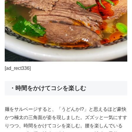
[ad_rect336]
・時間をかけてコシを楽しむ
麺をサルベージすると、「うどんか!?」と思えるほど豪快
かつ極太の三角面が姿を現しました。ズズッと一気にすす
りつつ、時間をかけてコシを楽しむ。腰を楽しんでいる