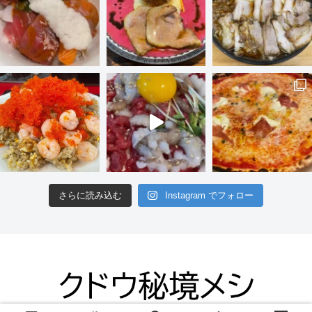
さらに読み込む
Instagram でフォロー