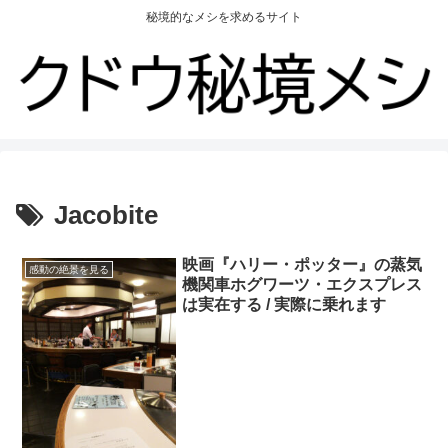
秘境的なメシを求めるサイト
Jacobite
映画『ハリー・ポッター』の蒸気
感動の絶景を見る
機関車ホグワーツ・エクスプレス
は実在する / 実際に乗れます