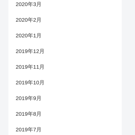
2020年3月
2020年2月
2020年1月
2019年12月
2019年11月
2019年10月
2019年9月
2019年8月
2019年7月