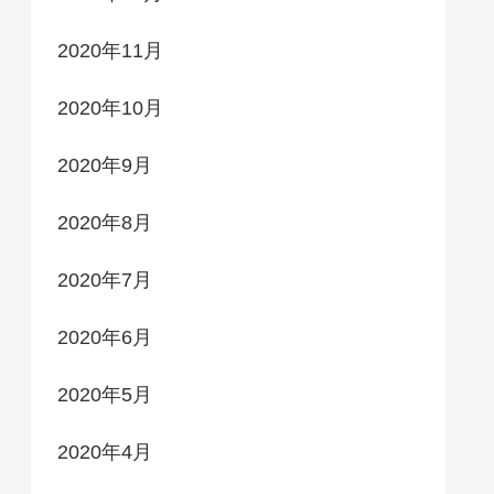
2020年11月
2020年10月
2020年9月
2020年8月
2020年7月
2020年6月
2020年5月
2020年4月