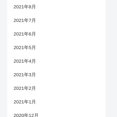
2021年8月
2021年7月
2021年6月
2021年5月
2021年4月
2021年3月
2021年2月
2021年1月
2020年12月