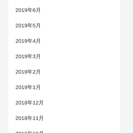
2019年6月
2019年5月
2019年4月
2019年3月
2019年2月
2019年1月
2018年12月
2018年11月