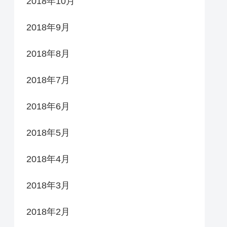
2018年10月
2018年9月
2018年8月
2018年7月
2018年6月
2018年5月
2018年4月
2018年3月
2018年2月