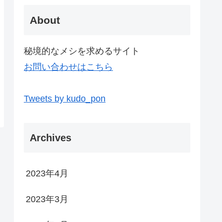
About
秘境的なメシを求めるサイト
お問い合わせはこちら
Tweets by kudo_pon
Archives
2023年4月
2023年3月