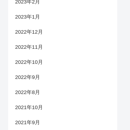
2023年2月
2023年1月
2022年12月
2022年11月
2022年10月
2022年9月
2022年8月
2021年10月
2021年9月