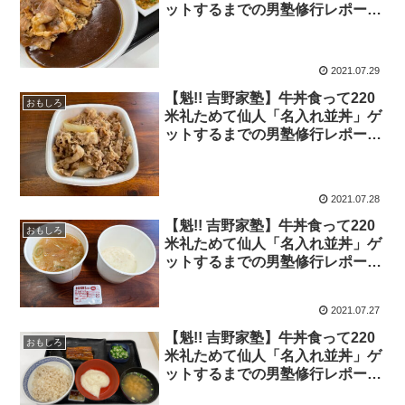
ットするまでの男塾修行レポー
ト！ 2021年7月29日の報告
2021.07.29
【魁!! 吉野家塾】牛丼食って220
おもしろ
米礼ためて仙人「名入れ並丼」ゲ
ットするまでの男塾修行レポー
ト！ 2021年7月28日の報告
2021.07.28
【魁!! 吉野家塾】牛丼食って220
おもしろ
米礼ためて仙人「名入れ並丼」ゲ
ットするまでの男塾修行レポー
ト！ 2021年7月27日の報告
2021.07.27
【魁!! 吉野家塾】牛丼食って220
おもしろ
米礼ためて仙人「名入れ並丼」ゲ
ットするまでの男塾修行レポー
ト！ 2021年7月26日の報告