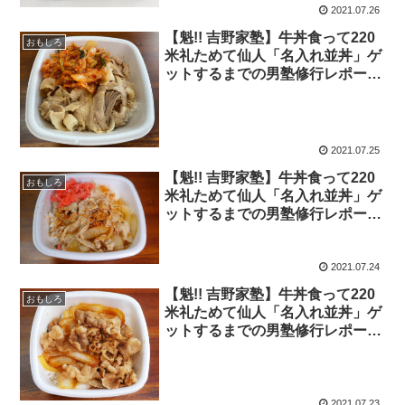
2021.07.26
【魁!! 吉野家塾】牛丼食って220
おもしろ
米礼ためて仙人「名入れ並丼」ゲ
ットするまでの男塾修行レポー
ト！ 2021年7月25日の報告
2021.07.25
【魁!! 吉野家塾】牛丼食って220
おもしろ
米礼ためて仙人「名入れ並丼」ゲ
ットするまでの男塾修行レポー
ト！ 2021年7月24日の報告
2021.07.24
【魁!! 吉野家塾】牛丼食って220
おもしろ
米礼ためて仙人「名入れ並丼」ゲ
ットするまでの男塾修行レポー
ト！ 2021年7月23日の報告
2021.07.23