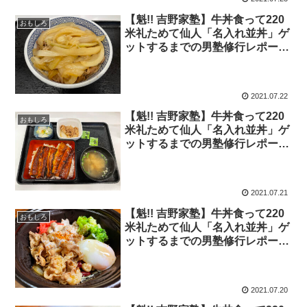
【魁!! 吉野家塾】牛丼食って220
おもしろ
米礼ためて仙人「名入れ並丼」ゲ
ットするまでの男塾修行レポー
ト！ 2021年7月22日の報告
2021.07.22
【魁!! 吉野家塾】牛丼食って220
おもしろ
米礼ためて仙人「名入れ並丼」ゲ
ットするまでの男塾修行レポー
ト！ 2021年7月21日の報告
2021.07.21
【魁!! 吉野家塾】牛丼食って220
おもしろ
米礼ためて仙人「名入れ並丼」ゲ
ットするまでの男塾修行レポー
ト！ 2021年7月20日の報告
2021.07.20