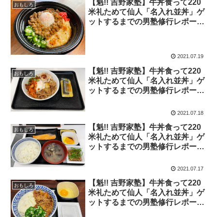
【魁!! 吉野家塾】牛丼食って220
おもしろ
米礼ためて仙人「名入れ並丼」ゲ
ットするまでの男塾修行レポー
ト！ 2021年7月19日の報告
2021.07.19
【魁!! 吉野家塾】牛丼食って220
おもしろ
米礼ためて仙人「名入れ並丼」ゲ
ットするまでの男塾修行レポー
ト！ 2021年7月18日の報告
2021.07.18
【魁!! 吉野家塾】牛丼食って220
おもしろ
米礼ためて仙人「名入れ並丼」ゲ
ットするまでの男塾修行レポー
ト！ 2021年7月17日の報告
2021.07.17
【魁!! 吉野家塾】牛丼食って220
おもしろ
米礼ためて仙人「名入れ並丼」ゲ
ットするまでの男塾修行レポー
ト！ 2021年7月16日の報告