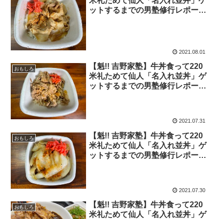
米礼ためて仙人「名入れ並丼」ゲ
ットするまでの男塾修行レポー
ト！ 2021年8月1日の報告
2021.08.01
【魁!! 吉野家塾】牛丼食って220
おもしろ
米礼ためて仙人「名入れ並丼」ゲ
ットするまでの男塾修行レポー
ト！ 2021年7月31日の報告
2021.07.31
【魁!! 吉野家塾】牛丼食って220
おもしろ
米礼ためて仙人「名入れ並丼」ゲ
ットするまでの男塾修行レポー
ト！ 2021年7月30日の報告
2021.07.30
【魁!! 吉野家塾】牛丼食って220
おもしろ
米礼ためて仙人「名入れ並丼」ゲ