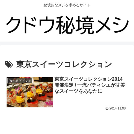
秘境的なメシを求めるサイト
東京スイーツコレクション
東京スイーツコレクション2014
”食べる”イベント
開催決定 / 一流パティシエが甘美
なスイーツをあなたに
2014.11.08