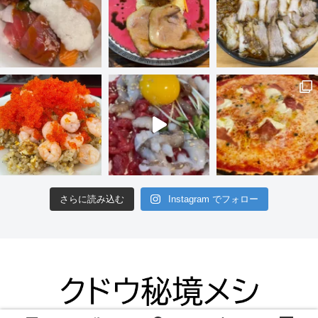
さらに読み込む
Instagram でフォロー