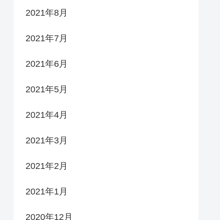
2021年8月
2021年7月
2021年6月
2021年5月
2021年4月
2021年3月
2021年2月
2021年1月
2020年12月