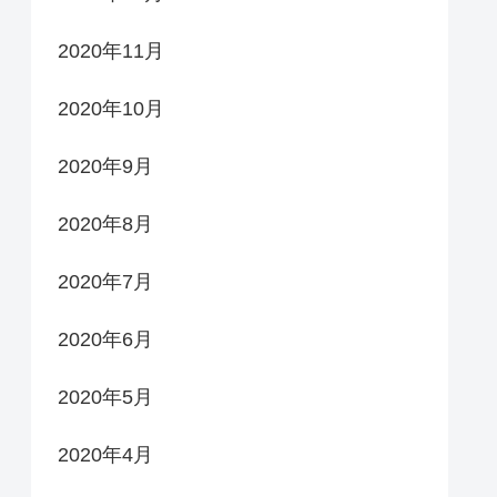
2020年11月
2020年10月
2020年9月
2020年8月
2020年7月
2020年6月
2020年5月
2020年4月