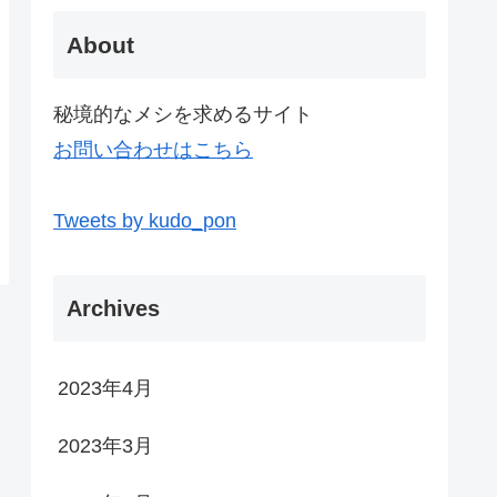
About
秘境的なメシを求めるサイト
お問い合わせはこちら
Tweets by kudo_pon
Archives
2023年4月
2023年3月