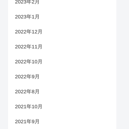
2023年2月
2023年1月
2022年12月
2022年11月
2022年10月
2022年9月
2022年8月
2021年10月
2021年9月