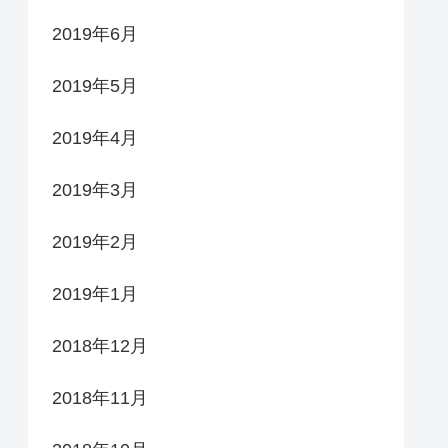
2019年6月
2019年5月
2019年4月
2019年3月
2019年2月
2019年1月
2018年12月
2018年11月