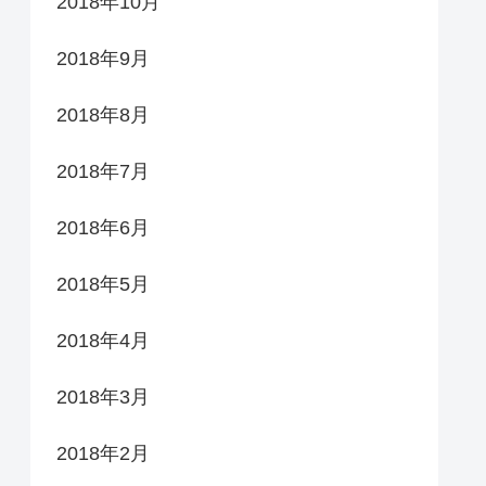
2018年10月
2018年9月
2018年8月
2018年7月
2018年6月
2018年5月
2018年4月
2018年3月
2018年2月