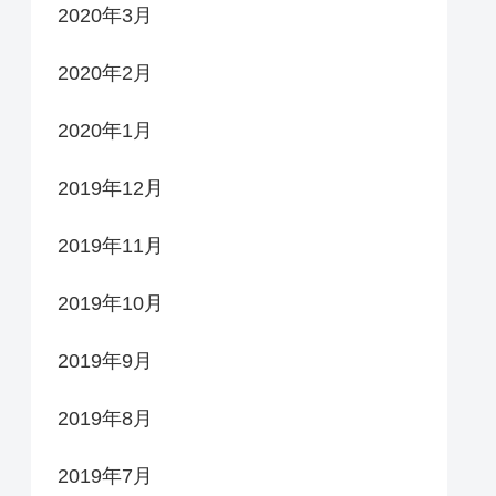
2020年3月
2020年2月
2020年1月
2019年12月
2019年11月
2019年10月
2019年9月
2019年8月
2019年7月