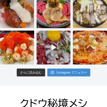
さらに読み込む
Instagram でフォロー