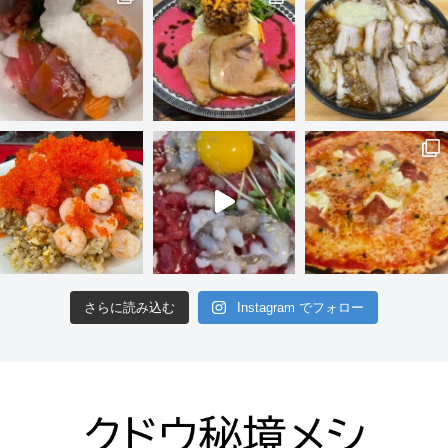
さらに読み込む
Instagram でフォロー