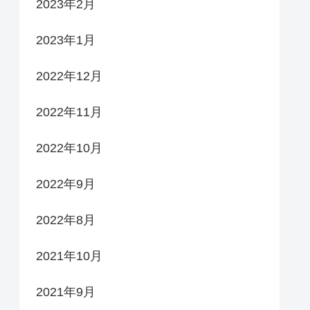
2023年2月
2023年1月
2022年12月
2022年11月
2022年10月
2022年9月
2022年8月
2021年10月
2021年9月