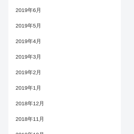
2019年6月
2019年5月
2019年4月
2019年3月
2019年2月
2019年1月
2018年12月
2018年11月