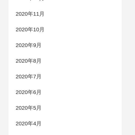
2020年11月
2020年10月
2020年9月
2020年8月
2020年7月
2020年6月
2020年5月
2020年4月