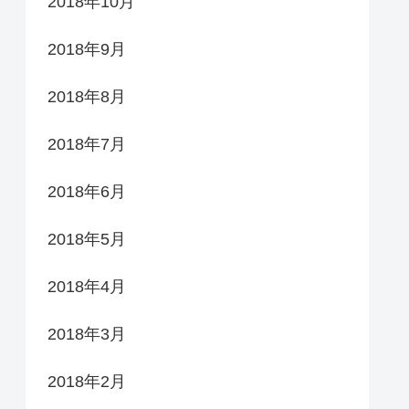
2018年10月
2018年9月
2018年8月
2018年7月
2018年6月
2018年5月
2018年4月
2018年3月
2018年2月