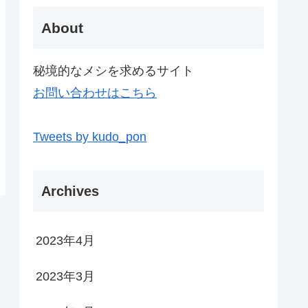
About
秘境的なメシを求めるサイト
お問い合わせはこちら
Tweets by kudo_pon
Archives
2023年4月
2023年3月