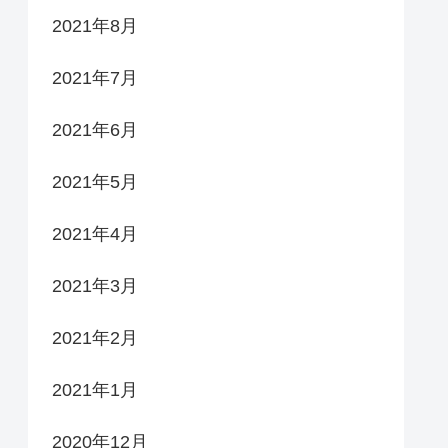
2021年8月
2021年7月
2021年6月
2021年5月
2021年4月
2021年3月
2021年2月
2021年1月
2020年12月