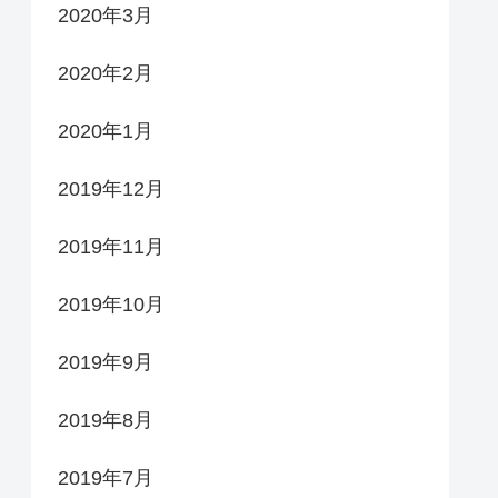
2020年3月
2020年2月
2020年1月
2019年12月
2019年11月
2019年10月
2019年9月
2019年8月
2019年7月