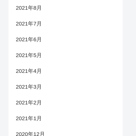
2021年8月
2021年7月
2021年6月
2021年5月
2021年4月
2021年3月
2021年2月
2021年1月
2020年12月