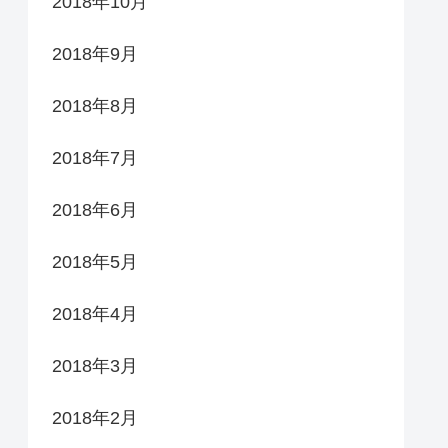
2018年10月
2018年9月
2018年8月
2018年7月
2018年6月
2018年5月
2018年4月
2018年3月
2018年2月