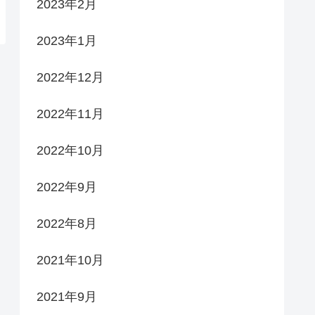
2023年2月
2023年1月
2022年12月
2022年11月
2022年10月
2022年9月
2022年8月
2021年10月
2021年9月