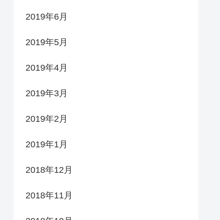
2019年6月
2019年5月
2019年4月
2019年3月
2019年2月
2019年1月
2018年12月
2018年11月