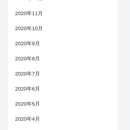
2020年11月
2020年10月
2020年9月
2020年8月
2020年7月
2020年6月
2020年5月
2020年4月