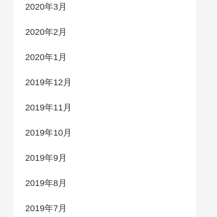
2020年3月
2020年2月
2020年1月
2019年12月
2019年11月
2019年10月
2019年9月
2019年8月
2019年7月