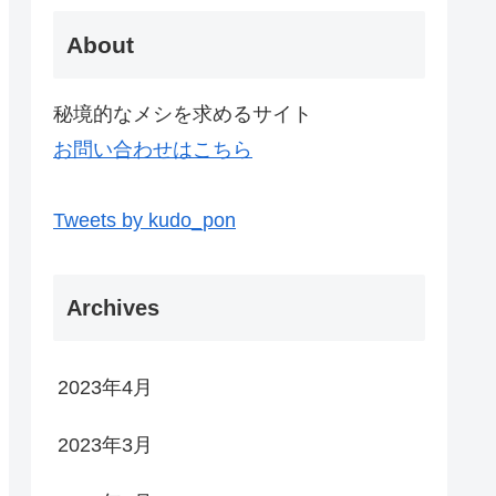
About
秘境的なメシを求めるサイト
お問い合わせはこちら
Tweets by kudo_pon
Archives
2023年4月
2023年3月