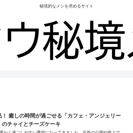
秘境的なメシを求めるサイト
品！ 癒しの時間が過ごせる「カフェ・アンジェリー
」のチャイとチーズケーキ
暖かく過ごしやすい季節になってきました。近所の公園や路上で