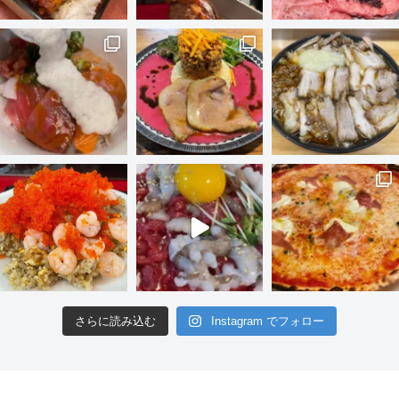
さらに読み込む
Instagram でフォロー