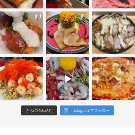
さらに読み込む
Instagram でフォロー