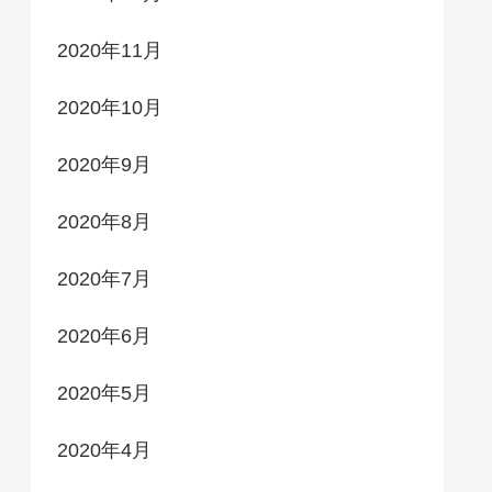
2020年11月
2020年10月
2020年9月
2020年8月
2020年7月
2020年6月
2020年5月
2020年4月