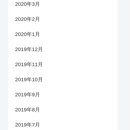
2020年3月
2020年2月
2020年1月
2019年12月
2019年11月
2019年10月
2019年9月
2019年8月
2019年7月