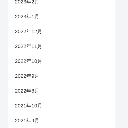
2023年2月
2023年1月
2022年12月
2022年11月
2022年10月
2022年9月
2022年8月
2021年10月
2021年9月