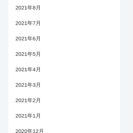
2021年8月
2021年7月
2021年6月
2021年5月
2021年4月
2021年3月
2021年2月
2021年1月
2020年12月