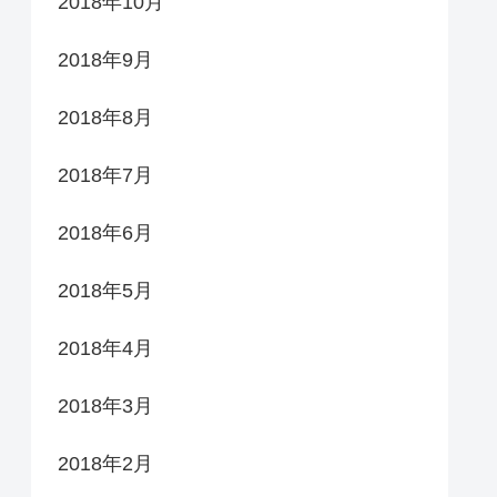
2018年10月
2018年9月
2018年8月
2018年7月
2018年6月
2018年5月
2018年4月
2018年3月
2018年2月