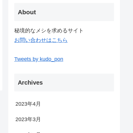
About
秘境的なメシを求めるサイト
お問い合わせはこちら
Tweets by kudo_pon
Archives
2023年4月
2023年3月