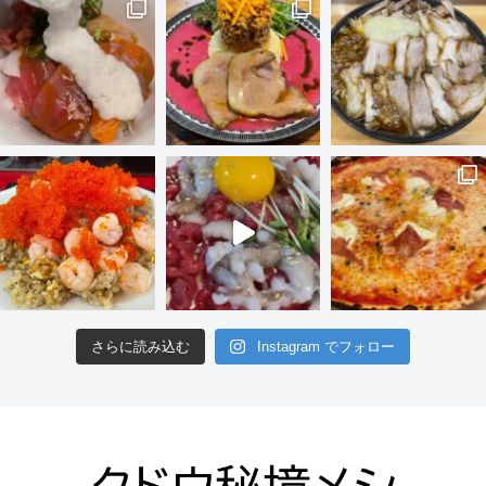
さらに読み込む
Instagram でフォロー