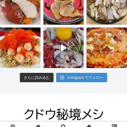
さらに読み込む
Instagram でフォロー