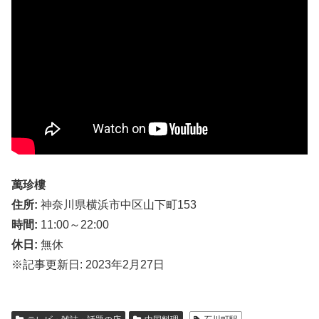
萬珍樓
住所:
神奈川県横浜市中区山下町153
時間:
11:00～22:00
休日:
無休
※記事更新日: 2023年2月27日